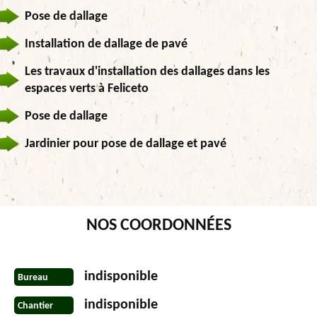
Pose de dallage
Installation de dallage de pavé
Les travaux d'installation des dallages dans les
espaces verts à Feliceto
Pose de dallage
Jardinier pour pose de dallage et pavé
NOS COORDONNÉES
indisponible
Bureau
indisponible
Chantier