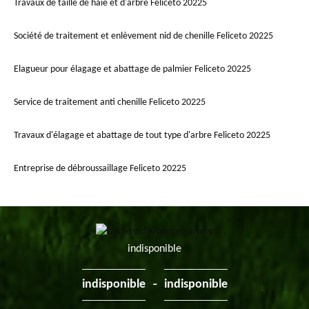
Travaux de taille de haie et d'arbre Feliceto 20225
Société de traitement et enlèvement nid de chenille Feliceto 20225
Elagueur pour élagage et abattage de palmier Feliceto 20225
Service de traitement anti chenille Feliceto 20225
Travaux d'élagage et abattage de tout type d'arbre Feliceto 20225
Entreprise de débroussaillage Feliceto 20225
indisponible
-
indisponible
indisponible