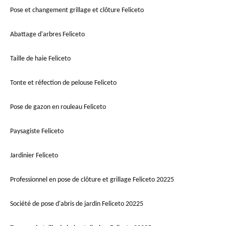
Pose et changement grillage et clôture Feliceto
Abattage d'arbres Feliceto
Taille de haie Feliceto
Tonte et réfection de pelouse Feliceto
Pose de gazon en rouleau Feliceto
Paysagiste Feliceto
Jardinier Feliceto
Professionnel en pose de clôture et grillage Feliceto 20225
Société de pose d'abris de jardin Feliceto 20225