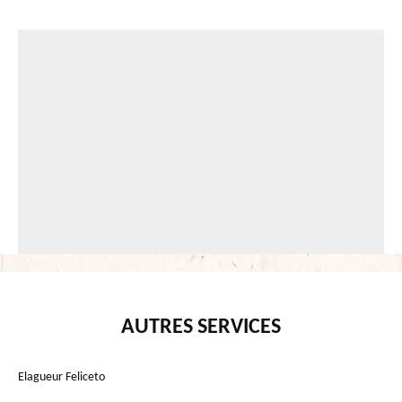
AUTRES SERVICES
Elagueur Feliceto