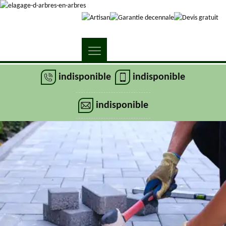
indisponible
indisponible
indisponible