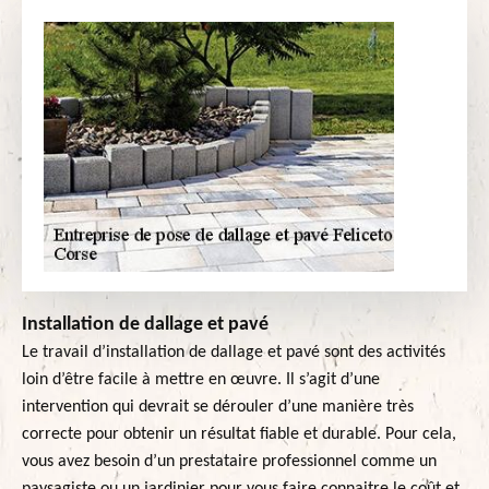
Installation de dallage et pavé
Le travail d’installation de dallage et pavé sont des activités
loin d’être facile à mettre en œuvre. Il s’agit d’une
intervention qui devrait se dérouler d’une manière très
correcte pour obtenir un résultat fiable et durable. Pour cela,
vous avez besoin d’un prestataire professionnel comme un