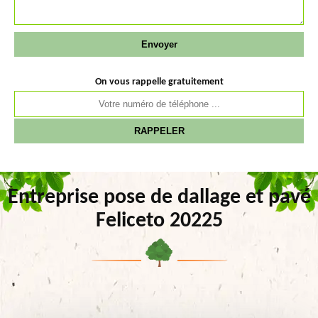
On vous rappelle gratuitement
Entreprise pose de dallage et pavé
Feliceto 20225