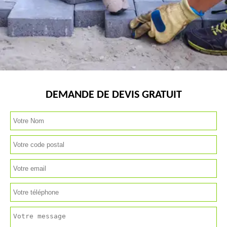
DEMANDE DE DEVIS GRATUIT