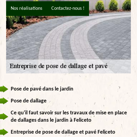
Nos réalisations
Contactez-nous !
Pose de pavé dans le jardin
Pose de dallage
Ce qu'il faut savoir sur les travaux de mise en place
de dallages dans le jardin à Feliceto
Entreprise de pose de dallage et pavé Feliceto