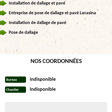
Installation de dallage et pavé
Entreprise de pose de dallage et pavé Lavasina
Installation de dallage de pavé
Pose de dallage
NOS COORDONNÉES
indisponible
Bureau
indisponible
Chantier