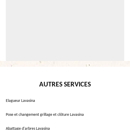
AUTRES SERVICES
Elagueur Lavasina
Pose et changement grillage et clôture Lavasina
Abattage d'arbres Lavasina