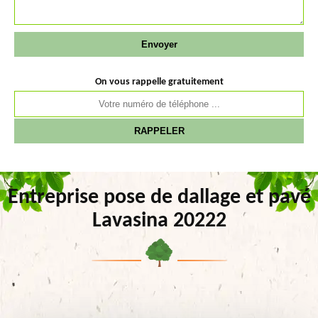
On vous rappelle gratuitement
Entreprise pose de dallage et pavé
Lavasina 20222