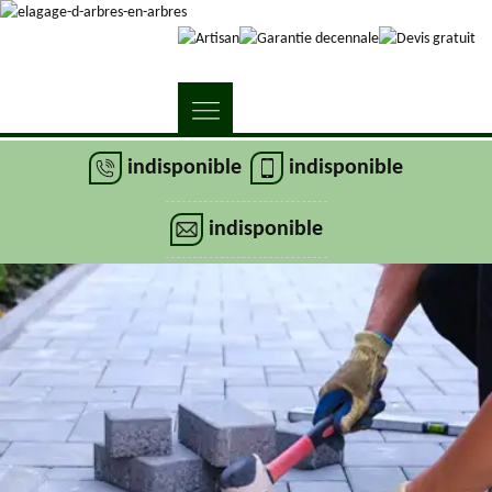
indisponible
indisponible
indisponible