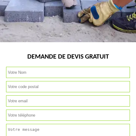
DEMANDE DE DEVIS GRATUIT