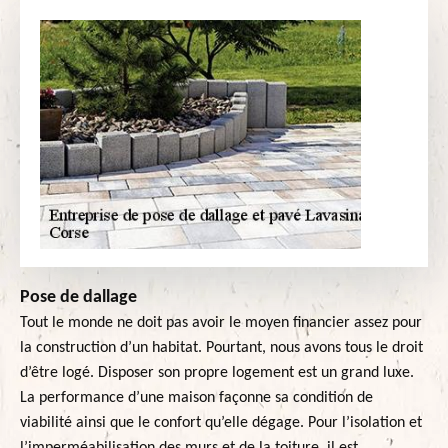
Pose de dallage
Tout le monde ne doit pas avoir le moyen financier assez pour
la construction d’un habitat. Pourtant, nous avons tous le droit
d’être logé. Disposer son propre logement est un grand luxe.
La performance d’une maison façonne sa condition de
viabilité ainsi que le confort qu’elle dégage. Pour l’isolation et