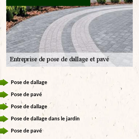
Pose de dallage
Pose de pavé
Pose de dallage
Pose de dallage dans le jardin
Pose de pavé