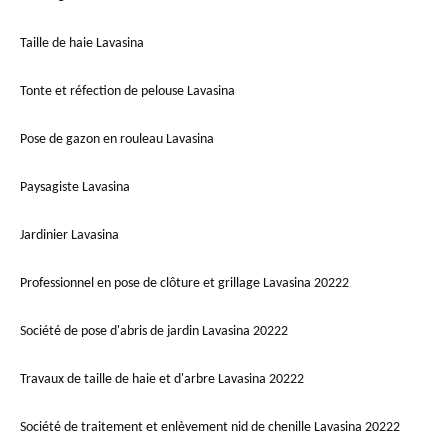
Taille de haie Lavasina
Tonte et réfection de pelouse Lavasina
Pose de gazon en rouleau Lavasina
Paysagiste Lavasina
Jardinier Lavasina
Professionnel en pose de clôture et grillage Lavasina 20222
Société de pose d'abris de jardin Lavasina 20222
Travaux de taille de haie et d'arbre Lavasina 20222
Société de traitement et enlèvement nid de chenille Lavasina 20222