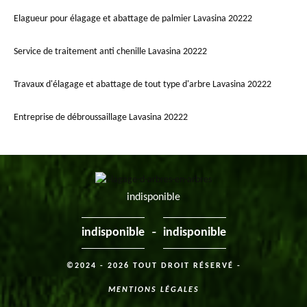
Elagueur pour élagage et abattage de palmier Lavasina 20222
Service de traitement anti chenille Lavasina 20222
Travaux d'élagage et abattage de tout type d'arbre Lavasina 20222
Entreprise de débroussaillage Lavasina 20222
indisponible
-
indisponible
indisponible
©2024 - 2026 TOUT DROIT RÉSERVÉ -
MENTIONS LÉGALES