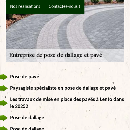
Nos réalisations
Contactez-nous !
Pose de pavé
Paysagiste spécialiste en pose de dallage et pavé
Les travaux de mise en place des pavés à Lento dans
le 20252
Pose de dallage
Pose de dallage