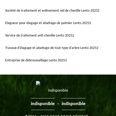
Société de traitement et enlèvement nid de chenille Lento 20252
Elagueur pour élagage et abattage de palmier Lento 20252
Service de traitement anti chenille Lento 20252
Travaux d'élagage et abattage de tout type d'arbre Lento 20252
Entreprise de débroussaillage Lento 20252
indisponible
-
indisponible
indisponible