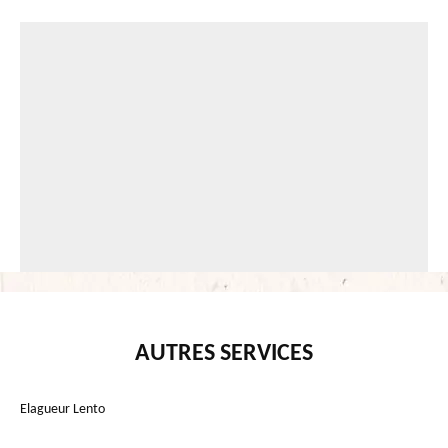
AUTRES SERVICES
Elagueur Lento