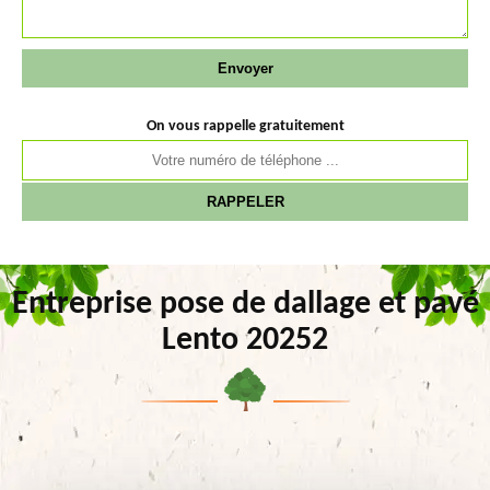
On vous rappelle gratuitement
Entreprise pose de dallage et pavé
Lento 20252