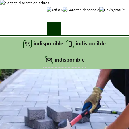
indisponible
indisponible
indisponible