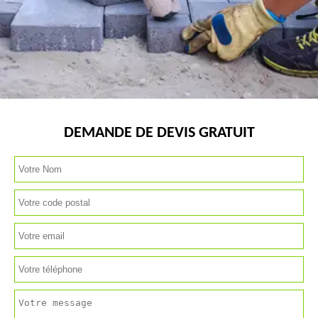
DEMANDE DE DEVIS GRATUIT