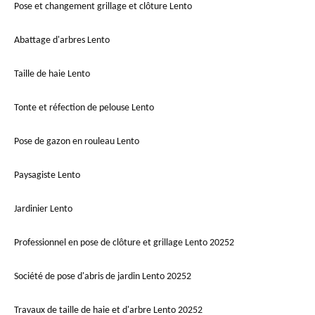
Pose et changement grillage et clôture Lento
Abattage d'arbres Lento
Taille de haie Lento
Tonte et réfection de pelouse Lento
Pose de gazon en rouleau Lento
Paysagiste Lento
Jardinier Lento
Professionnel en pose de clôture et grillage Lento 20252
Société de pose d'abris de jardin Lento 20252
Travaux de taille de haie et d'arbre Lento 20252