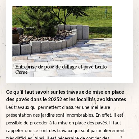
Ce qu'il faut savoir sur les travaux de mise en place
des pavés dans le 20252 et les localités avoisinantes
Les travaux qui permettent d'assurer une meilleure
présentation des jardins sont innombrables. En effet, il est
possible de procéder à la mise en place des pavés. Il faut
rappeler que ce sont des travaux qui sont particulièrement
très difficiles. Ainsi, il est nécessaire de convier des