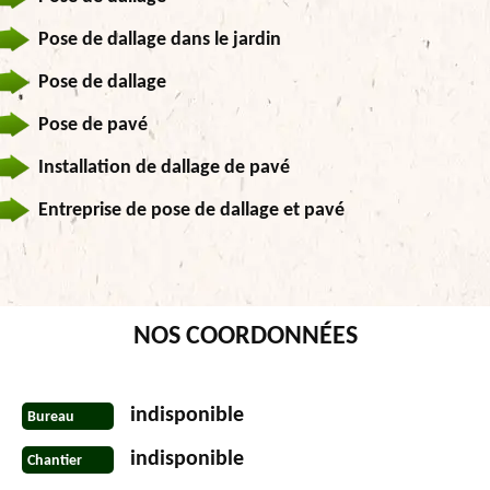
Pose de dallage dans le jardin
Pose de dallage
Pose de pavé
Installation de dallage de pavé
Entreprise de pose de dallage et pavé
NOS COORDONNÉES
indisponible
Bureau
indisponible
Chantier