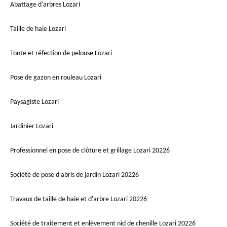
Abattage d'arbres Lozari
Taille de haie Lozari
Tonte et réfection de pelouse Lozari
Pose de gazon en rouleau Lozari
Paysagiste Lozari
Jardinier Lozari
Professionnel en pose de clôture et grillage Lozari 20226
Société de pose d'abris de jardin Lozari 20226
Travaux de taille de haie et d'arbre Lozari 20226
Société de traitement et enlèvement nid de chenille Lozari 20226