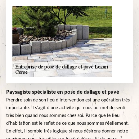
Paysagiste spécialiste en pose de dallage et pavé
Prendre soin de son lieu d’intervention est une opération très
importante. Il s’agit d’une activité qui nous permet de sentir
très bien quand nous sommes chez soi. Parce que le lieu
d’habitation est le reflet de ce que nous sommes réellement.
En effet, il semble très logique si nous désirons donner notre