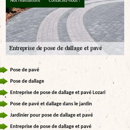
Nos réalisations
Contactez-nous !
Pose de pavé
Pose de dallage
Entreprise de pose de dallage et pavé Lozari
Pose de pavé et dallage dans le jardin
Jardinier pour pose de dallage et pavé
Entreprise de pose de dallage et pavé