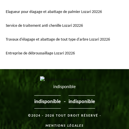
Elagueur pour élagage et abattage de palmier Lozari 20226
Service de traitement anti chenille Lozari 20226
Travaux d'élagage et abattage de tout type d'arbre Lozari 20226
Entreprise de débroussaillage Lozari 20226
indisponible
-
indisponible
indisponible
©2024 - 2026 TOUT DROIT RÉSERVÉ -
MENTIONS LÉGALES