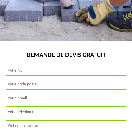
DEMANDE DE DEVIS GRATUIT