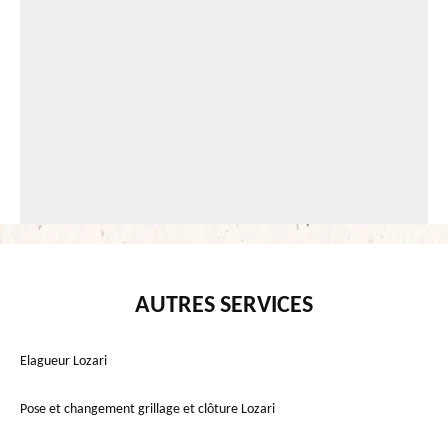
AUTRES SERVICES
Elagueur Lozari
Pose et changement grillage et clôture Lozari