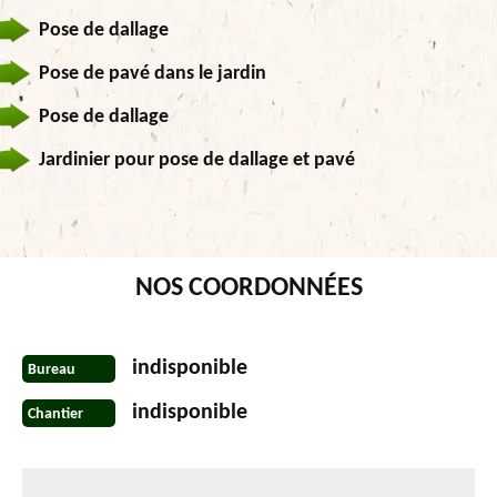
Pose de dallage
Pose de pavé dans le jardin
Pose de dallage
Jardinier pour pose de dallage et pavé
NOS COORDONNÉES
indisponible
Bureau
indisponible
Chantier