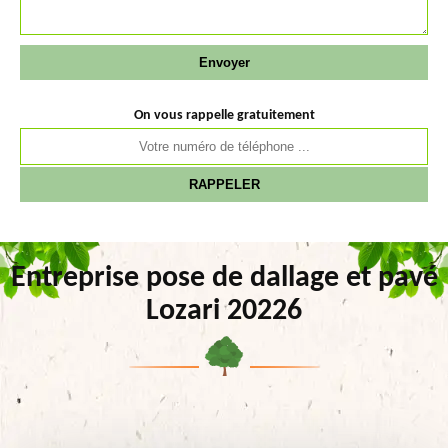
On vous rappelle gratuitement
Entreprise pose de dallage et pavé
Lozari 20226