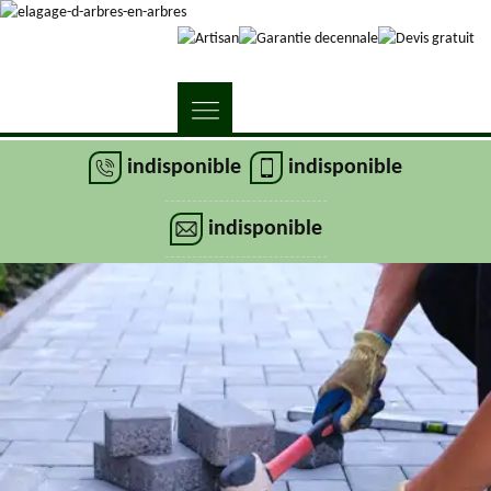
indisponible
indisponible
indisponible