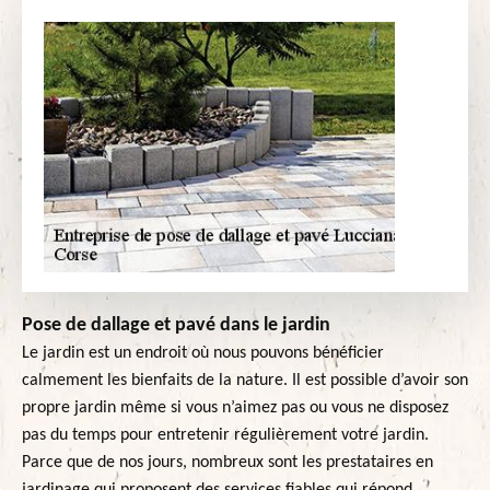
Pose de dallage et pavé dans le jardin
Le jardin est un endroit où nous pouvons bénéficier
calmement les bienfaits de la nature. Il est possible d’avoir son
propre jardin même si vous n’aimez pas ou vous ne disposez
pas du temps pour entretenir régulièrement votre jardin.
Parce que de nos jours, nombreux sont les prestataires en