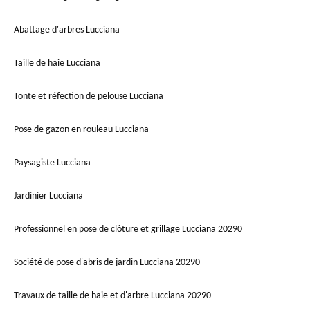
Abattage d'arbres Lucciana
Taille de haie Lucciana
Tonte et réfection de pelouse Lucciana
Pose de gazon en rouleau Lucciana
Paysagiste Lucciana
Jardinier Lucciana
Professionnel en pose de clôture et grillage Lucciana 20290
Société de pose d'abris de jardin Lucciana 20290
Travaux de taille de haie et d'arbre Lucciana 20290