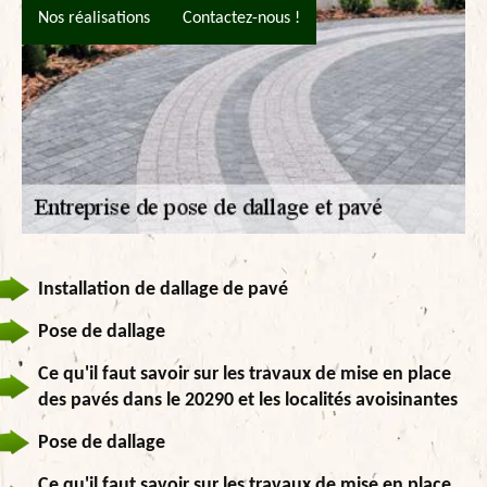
Nos réalisations
Contactez-nous !
Installation de dallage de pavé
Pose de dallage
Ce qu'il faut savoir sur les travaux de mise en place
des pavés dans le 20290 et les localités avoisinantes
Pose de dallage
Ce qu'il faut savoir sur les travaux de mise en place