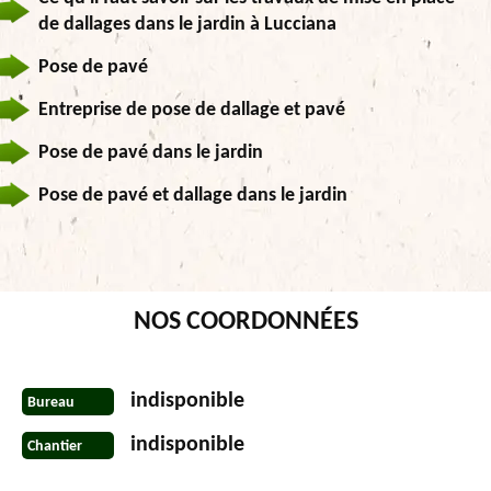
de dallages dans le jardin à Lucciana
Pose de pavé
Entreprise de pose de dallage et pavé
Pose de pavé dans le jardin
Pose de pavé et dallage dans le jardin
NOS COORDONNÉES
indisponible
Bureau
indisponible
Chantier