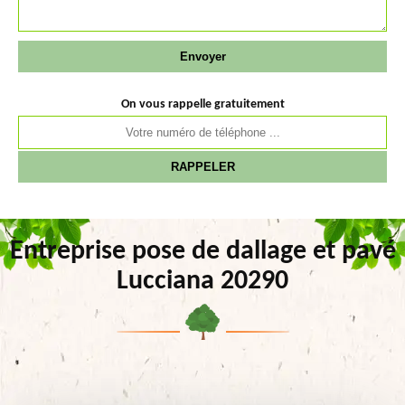
On vous rappelle gratuitement
Entreprise pose de dallage et pavé
Lucciana 20290