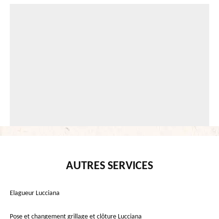
AUTRES SERVICES
Elagueur Lucciana
Pose et changement grillage et clôture Lucciana