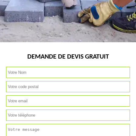
DEMANDE DE DEVIS GRATUIT