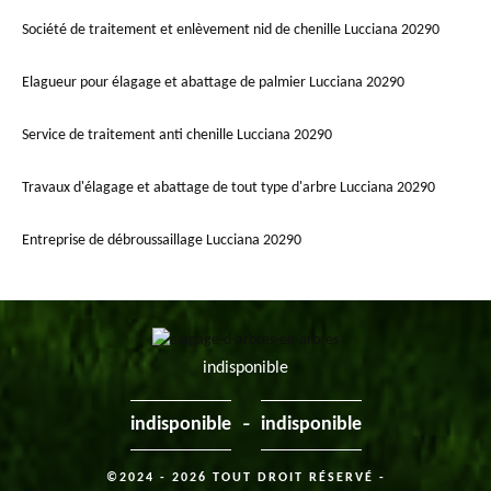
Société de traitement et enlèvement nid de chenille Lucciana 20290
Elagueur pour élagage et abattage de palmier Lucciana 20290
Service de traitement anti chenille Lucciana 20290
Travaux d'élagage et abattage de tout type d'arbre Lucciana 20290
Entreprise de débroussaillage Lucciana 20290
indisponible
-
indisponible
indisponible
©2024 - 2026 TOUT DROIT RÉSERVÉ -