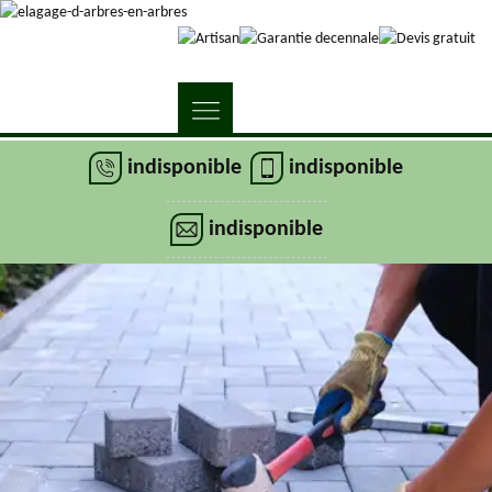
indisponible
indisponible
indisponible