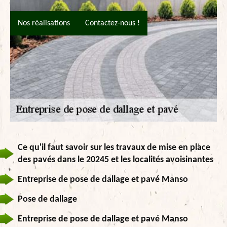
Nos réalisations
Contactez-nous !
Ce qu'il faut savoir sur les travaux de mise en place
des pavés dans le 20245 et les localités avoisinantes
Entreprise de pose de dallage et pavé Manso
Pose de dallage
Entreprise de pose de dallage et pavé Manso