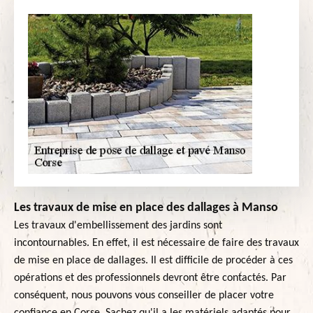
Les travaux de mise en place des dallages à Manso
Les travaux d'embellissement des jardins sont
incontournables. En effet, il est nécessaire de faire des travaux
de mise en place de dallages. Il est difficile de procéder à ces
opérations et des professionnels devront être contactés. Par
conséquent, nous pouvons vous conseiller de placer votre