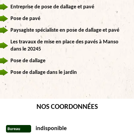
Entreprise de pose de dallage et pavé
Pose de pavé
Paysagiste spécialiste en pose de dallage et pavé
Les travaux de mise en place des pavés à Manso
dans le 20245
Pose de dallage
Pose de dallage dans le jardin
NOS COORDONNÉES
indisponible
Bureau