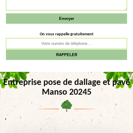
On vous rappelle gratuitement
Entreprise pose de dallage et pavé
Manso 20245