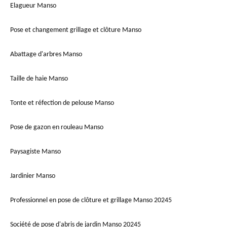
Elagueur Manso
Pose et changement grillage et clôture Manso
Abattage d'arbres Manso
Taille de haie Manso
Tonte et réfection de pelouse Manso
Pose de gazon en rouleau Manso
Paysagiste Manso
Jardinier Manso
Professionnel en pose de clôture et grillage Manso 20245
Société de pose d'abris de jardin Manso 20245