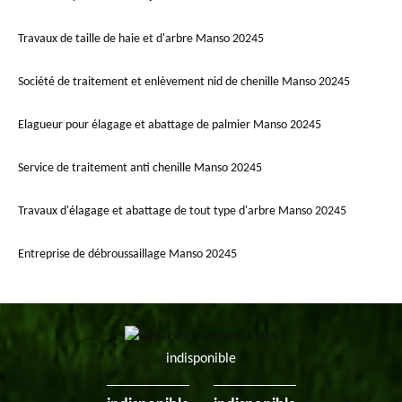
Travaux de taille de haie et d'arbre Manso 20245
Société de traitement et enlèvement nid de chenille Manso 20245
Elagueur pour élagage et abattage de palmier Manso 20245
Service de traitement anti chenille Manso 20245
Travaux d'élagage et abattage de tout type d'arbre Manso 20245
Entreprise de débroussaillage Manso 20245
indisponible