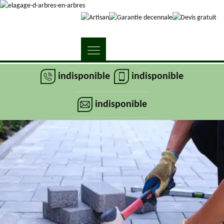
indisponible
indisponible
indisponible