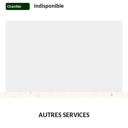
indisponible
Chantier
AUTRES SERVICES