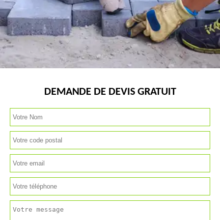
DEMANDE DE DEVIS GRATUIT