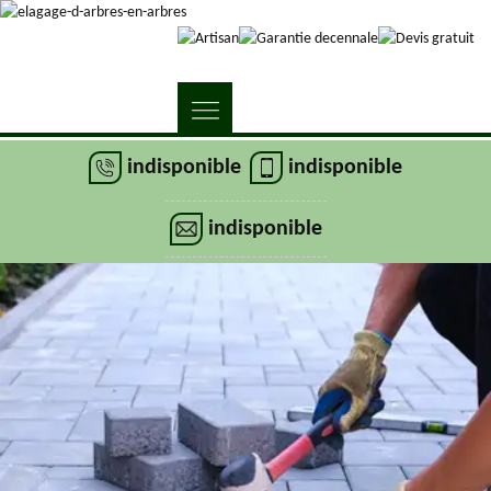
indisponible
indisponible
indisponible