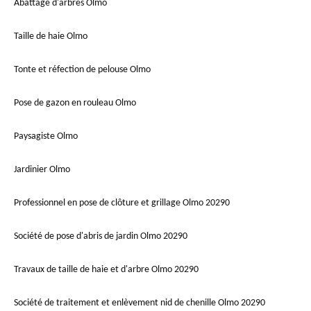
Abattage d'arbres Olmo
Taille de haie Olmo
Tonte et réfection de pelouse Olmo
Pose de gazon en rouleau Olmo
Paysagiste Olmo
Jardinier Olmo
Professionnel en pose de clôture et grillage Olmo 20290
Société de pose d'abris de jardin Olmo 20290
Travaux de taille de haie et d'arbre Olmo 20290
Société de traitement et enlèvement nid de chenille Olmo 20290