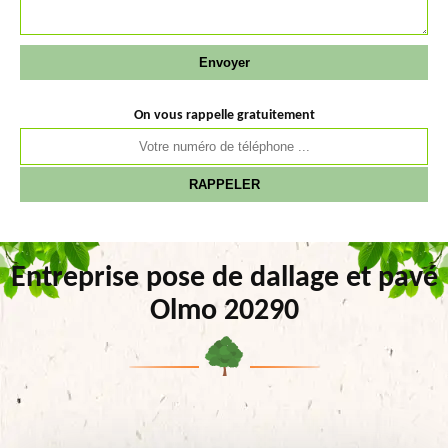
On vous rappelle gratuitement
Entreprise pose de dallage et pavé
Olmo 20290