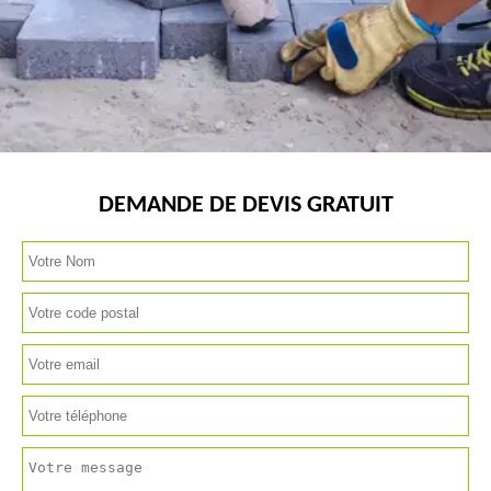
DEMANDE DE DEVIS GRATUIT