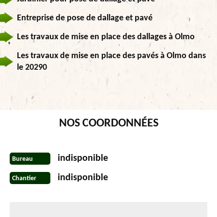
Entreprise de pose de dallage et pavé
Les travaux de mise en place des dallages à Olmo
Les travaux de mise en place des pavés à Olmo dans
le 20290
NOS COORDONNÉES
indisponible
Bureau
indisponible
Chantier