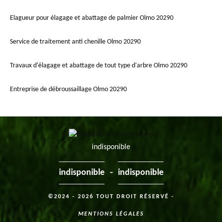
Elagueur pour élagage et abattage de palmier Olmo 20290
Service de traitement anti chenille Olmo 20290
Travaux d'élagage et abattage de tout type d'arbre Olmo 20290
Entreprise de débroussaillage Olmo 20290
indisponible
-
indisponible
indisponible
©2024 - 2026 TOUT DROIT RÉSERVÉ -
MENTIONS LÉGALES