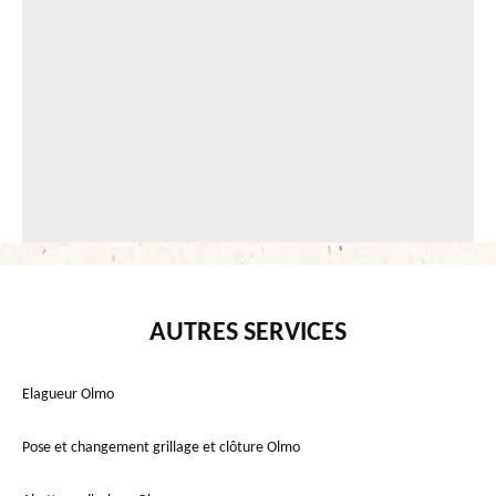
AUTRES SERVICES
Elagueur Olmo
Pose et changement grillage et clôture Olmo