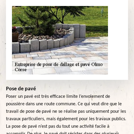
Pose de pavé
Poser un pavé est très efficace limite l’envolement de
poussière dans une route commune. Ce qui veut dire que le
travail de pose de pavé ne se réalise pas uniquement pour les
travaux particuliers, mais également pour les travaux publics.
La pose de pavé n’est pas du tout une activité facile à