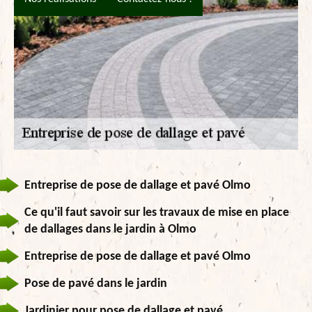
Entreprise de pose de dallage et pavé Olmo
Ce qu'il faut savoir sur les travaux de mise en place
de dallages dans le jardin à Olmo
Entreprise de pose de dallage et pavé Olmo
Pose de pavé dans le jardin
Jardinier pour pose de dallage et pavé