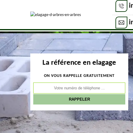
i
i
La référence en elagage
ON VOUS RAPPELLE GRATUITEMENT