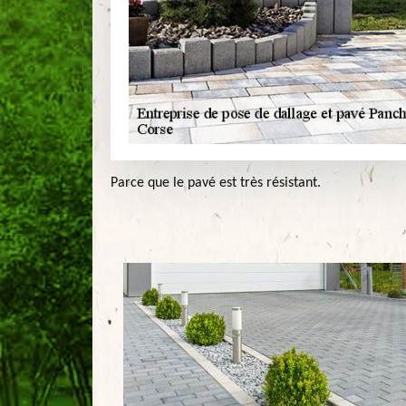
Parce que le pavé est très résistant.