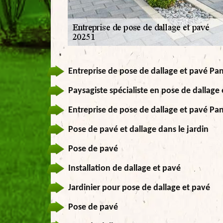
Entreprise de pose de dallage et pavé Pa
Paysagiste spécialiste en pose de dallage
Entreprise de pose de dallage et pavé Pa
Pose de pavé et dallage dans le jardin
Pose de pavé
Installation de dallage et pavé
Jardinier pour pose de dallage et pavé
Pose de pavé