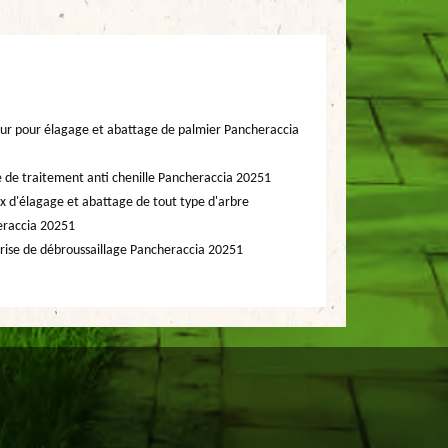
ur pour élagage et abattage de palmier Pancheraccia
e de traitement anti chenille Pancheraccia 20251
x d'élagage et abattage de tout type d'arbre
raccia 20251
rise de débroussaillage Pancheraccia 20251