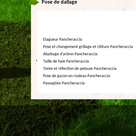
Pose de dallage
Elagueur Pancheraccia
Pose et changement grillage et clôture Pancheraccia
Abattage d'arbres Pancheraccia
Taille de haie Pancheraccia
Tonte et réfection de pelouse Pancheraccia
Pose de gazon en rouleau Pancheraccia
Paysagiste Pancheraccia