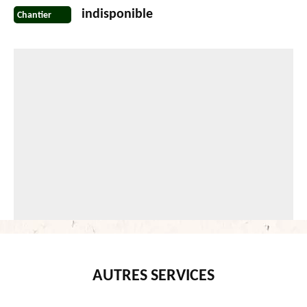
indisponible
Chantier
AUTRES SERVICES