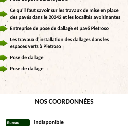
Ce qu'il faut savoir sur les travaux de mise en place
des pavés dans le 20242 et les localités avoisinantes
Entreprise de pose de dallage et pavé Pietroso
Les travaux d'installation des dallages dans les
espaces verts à Pietroso
Pose de dallage
Pose de dallage
NOS COORDONNÉES
indisponible
Bureau