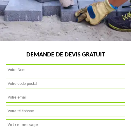
DEMANDE DE DEVIS GRATUIT