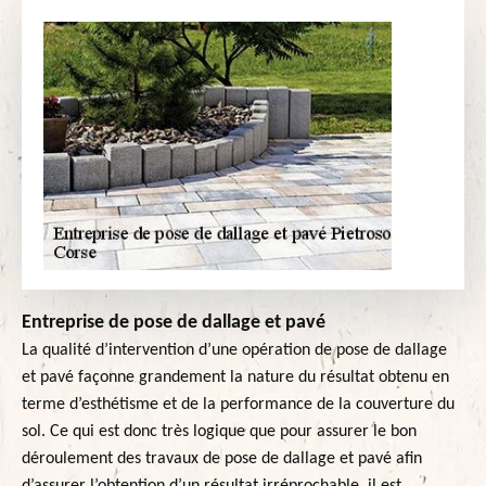
Entreprise de pose de dallage et pavé
La qualité d’intervention d’une opération de pose de dallage
et pavé façonne grandement la nature du résultat obtenu en
terme d’esthétisme et de la performance de la couverture du
sol. Ce qui est donc très logique que pour assurer le bon
déroulement des travaux de pose de dallage et pavé afin