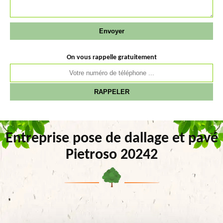
On vous rappelle gratuitement
Entreprise pose de dallage et pavé
Pietroso 20242