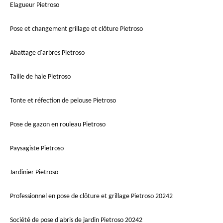
Elagueur Pietroso
Pose et changement grillage et clôture Pietroso
Abattage d'arbres Pietroso
Taille de haie Pietroso
Tonte et réfection de pelouse Pietroso
Pose de gazon en rouleau Pietroso
Paysagiste Pietroso
Jardinier Pietroso
Professionnel en pose de clôture et grillage Pietroso 20242
Société de pose d'abris de jardin Pietroso 20242