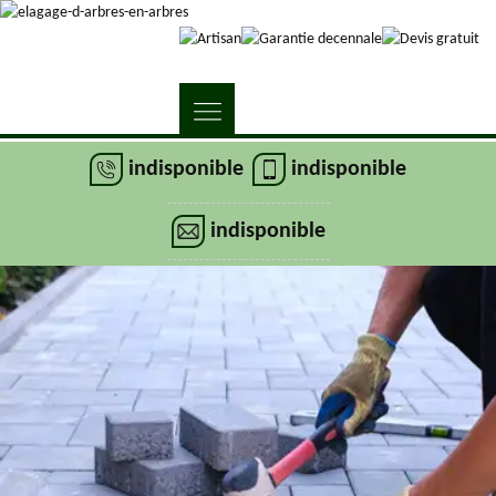
indisponible
indisponible
indisponible