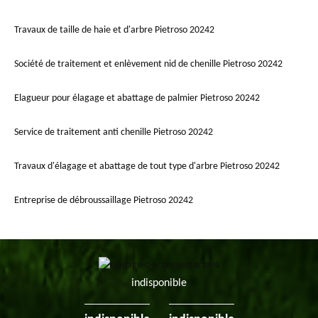
Travaux de taille de haie et d'arbre Pietroso 20242
Société de traitement et enlèvement nid de chenille Pietroso 20242
Elagueur pour élagage et abattage de palmier Pietroso 20242
Service de traitement anti chenille Pietroso 20242
Travaux d'élagage et abattage de tout type d'arbre Pietroso 20242
Entreprise de débroussaillage Pietroso 20242
indisponible