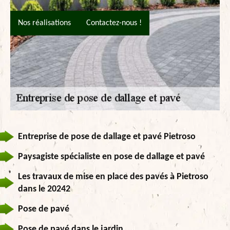
Nos réalisations
Contactez-nous !
Entreprise de pose de dallage et pavé Pietroso
Paysagiste spécialiste en pose de dallage et pavé
Les travaux de mise en place des pavés à Pietroso
dans le 20242
Pose de pavé
Pose de pavé dans le jardin