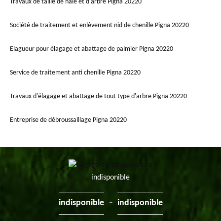
Travaux de taille de haie et d'arbre Pigna 20220
Société de traitement et enlèvement nid de chenille Pigna 20220
Elagueur pour élagage et abattage de palmier Pigna 20220
Service de traitement anti chenille Pigna 20220
Travaux d'élagage et abattage de tout type d'arbre Pigna 20220
Entreprise de débroussaillage Pigna 20220
indisponible
-
indisponible
indisponible