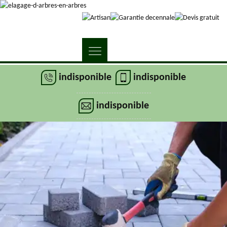
indisponible
indisponible
indisponible