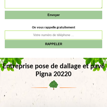
On vous rappelle gratuitement
Entreprise pose de dallage et pavé
Pigna 20220