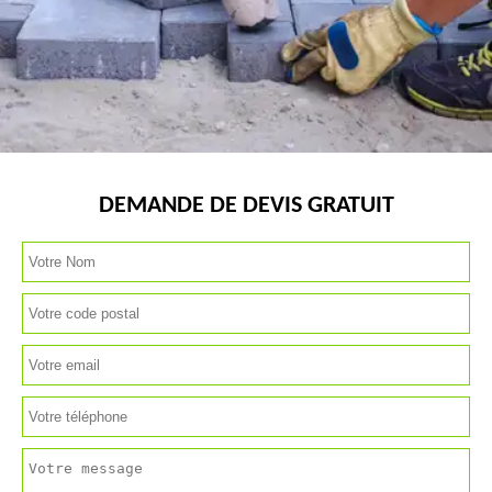
DEMANDE DE DEVIS GRATUIT