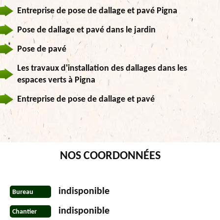
Entreprise de pose de dallage et pavé Pigna
Pose de dallage et pavé dans le jardin
Pose de pavé
Les travaux d'installation des dallages dans les
espaces verts à Pigna
Entreprise de pose de dallage et pavé
NOS COORDONNÉES
indisponible
Bureau
indisponible
Chantier