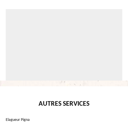
AUTRES SERVICES
Elagueur Pigna