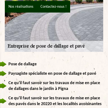
Nos réalisations
Contactez-nous !
Pose de dallage
Paysagiste spécialiste en pose de dallage et pavé
Ce qu'il faut savoir sur les travaux de mise en place
de dallages dans le jardin à Pigna
Ce qu'il faut savoir sur les travaux de mise en place
des pavés dans le 20220 et les localités avoisinantes