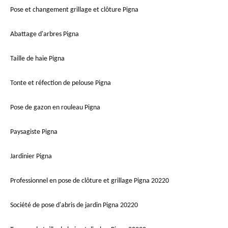
Pose et changement grillage et clôture Pigna
Abattage d'arbres Pigna
Taille de haie Pigna
Tonte et réfection de pelouse Pigna
Pose de gazon en rouleau Pigna
Paysagiste Pigna
Jardinier Pigna
Professionnel en pose de clôture et grillage Pigna 20220
Société de pose d'abris de jardin Pigna 20220