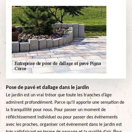
Pose de pavé et dallage dans le jardin
Le jardin est un vrai trésor que toute les tranches d’âge
admirent profondément. Parce qu’il apporte une sensation de
la tranquillité pour nous. Pour passer un moment de
réfléchissement individuel ou pour passer des évènements
avec les proches, organiser cet évènement dans le jardin est