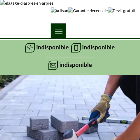
indisponible
indisponible
indisponible