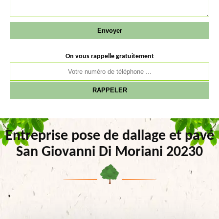
On vous rappelle gratuitement
Entreprise pose de dallage et pavé
San Giovanni Di Moriani 20230