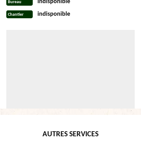
indisponible
Bureau
indisponible
Chantier
AUTRES SERVICES