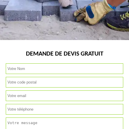
DEMANDE DE DEVIS GRATUIT