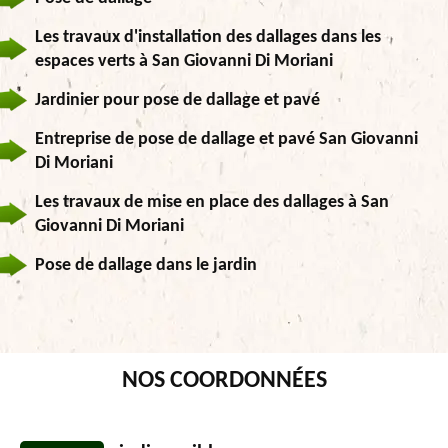
Les travaux d'installation des dallages dans les
espaces verts à San Giovanni Di Moriani
Jardinier pour pose de dallage et pavé
Entreprise de pose de dallage et pavé San Giovanni
Di Moriani
Les travaux de mise en place des dallages à San
Giovanni Di Moriani
Pose de dallage dans le jardin
NOS COORDONNÉES