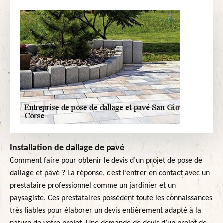
Installation de dallage de pavé
Comment faire pour obtenir le devis d’un projet de pose de
dallage et pavé ? La réponse, c’est l’entrer en contact avec un
prestataire professionnel comme un jardinier et un
paysagiste. Ces prestataires possèdent toute les connaissances
très fiables pour élaborer un devis entièrement adapté à la