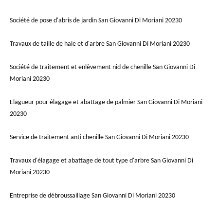
Société de pose d'abris de jardin San Giovanni Di Moriani 20230
Travaux de taille de haie et d'arbre San Giovanni Di Moriani 20230
Société de traitement et enlèvement nid de chenille San Giovanni Di
Moriani 20230
Elagueur pour élagage et abattage de palmier San Giovanni Di Moriani
20230
Service de traitement anti chenille San Giovanni Di Moriani 20230
Travaux d'élagage et abattage de tout type d'arbre San Giovanni Di
Moriani 20230
Entreprise de débroussaillage San Giovanni Di Moriani 20230