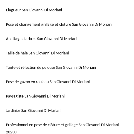
Elagueur San Giovanni Di Moriani
Pose et changement grillage et clôture San Giovanni Di Moriani
Abattage d'arbres San Giovanni Di Moriani
Taille de haie San Giovanni Di Moriani
Tonte et réfection de pelouse San Giovanni Di Moriani
Pose de gazon en rouleau San Giovanni Di Moriani
Paysagiste San Giovanni Di Moriani
Jardinier San Giovanni Di Moriani
Professionnel en pose de clôture et grillage San Giovanni Di Moriani
20230