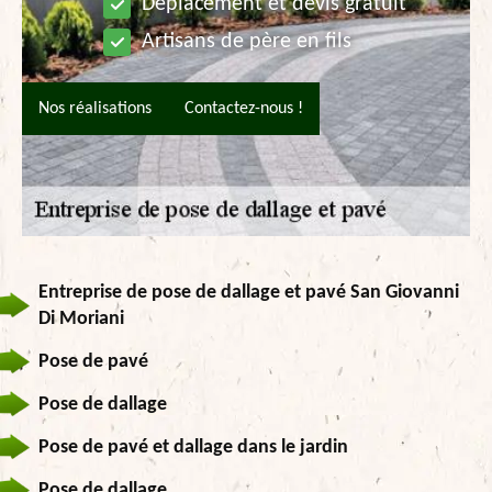
Déplacement et devis gratuit
Artisans de père en fils
Nos réalisations
Contactez-nous !
Entreprise de pose de dallage et pavé San Giovanni
Di Moriani
Pose de pavé
Pose de dallage
Pose de pavé et dallage dans le jardin
Pose de dallage