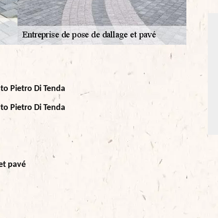
to Pietro Di Tenda
to Pietro Di Tenda
 et pavé