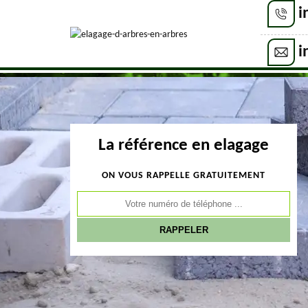
i
i
La référence en elagage
ON VOUS RAPPELLE GRATUITEMENT