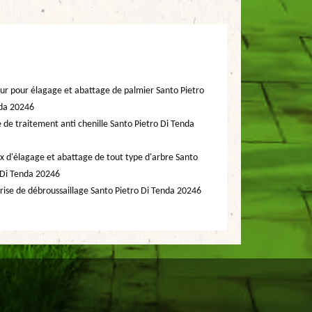
ur pour élagage et abattage de palmier Santo Pietro
da 20246
e de traitement anti chenille Santo Pietro Di Tenda
x d'élagage et abattage de tout type d'arbre Santo
 Di Tenda 20246
rise de débroussaillage Santo Pietro Di Tenda 20246