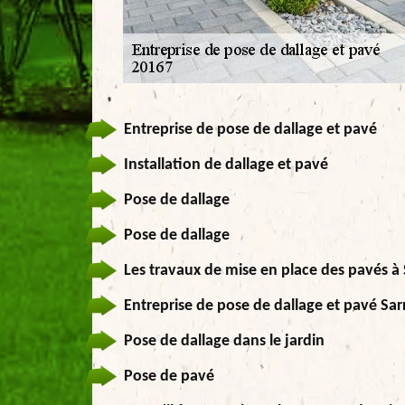
Entreprise de pose de dallage et pavé
Installation de dallage et pavé
Pose de dallage
Pose de dallage
Les travaux de mise en place des pavés à
Entreprise de pose de dallage et pavé Sa
Pose de dallage dans le jardin
Pose de pavé