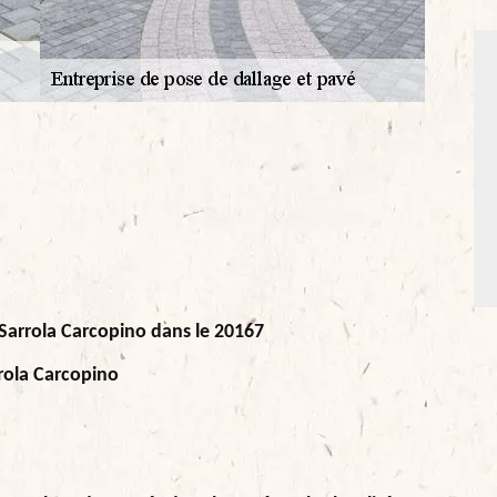
 Sarrola Carcopino dans le 20167
rrola Carcopino