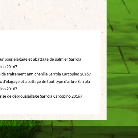
ur pour élagage et abattage de palmier Sarrola
ino 20167
e de traitement anti chenille Sarrola Carcopino 20167
x d'élagage et abattage de tout type d'arbre Sarrola
ino 20167
rise de débroussaillage Sarrola Carcopino 20167