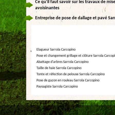
Ce qu'il faut savoir sur les travaux de mis
avoisinantes
Entreprise de pose de dallage et pavé Sa
Elagueur Sarrola Carcopino
Pose et changement grillage et clôture Sarrola Carcop
Abattage d'arbres Sarrola Carcopino
Taille de haie Sarrola Carcopino
Tonte et réfection de pelouse Sarrola Carcopino
Pose de gazon en rouleau Sarrola Carcopino
Paysagiste Sarrola Carcopino