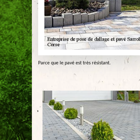
Parce que le pavé est très résistant.