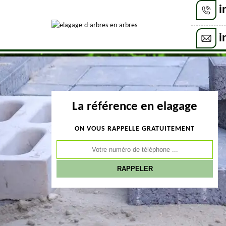
i
i
La référence en elagage
ON VOUS RAPPELLE GRATUITEMENT