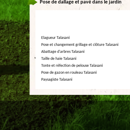
Pose de dallage et pavé dans le jardin
Elagueur Talasani
Pose et changement grillage et clôture Talasani
Abattage d'arbres Talasani
Taille de haie Talasani
Tonte et réfection de pelouse Talasani
Pose de gazon en rouleau Talasani
Paysagiste Talasani