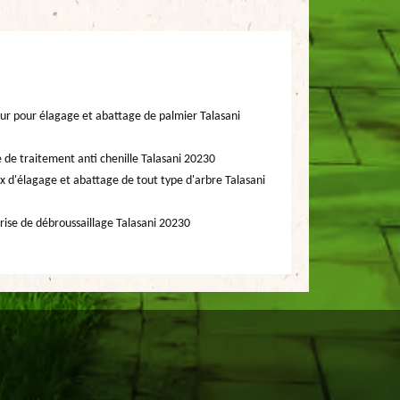
ur pour élagage et abattage de palmier Talasani
e de traitement anti chenille Talasani 20230
x d'élagage et abattage de tout type d'arbre Talasani
rise de débroussaillage Talasani 20230