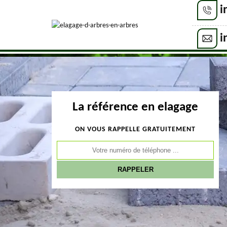
i
i
La référence en elagage
ON VOUS RAPPELLE GRATUITEMENT