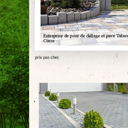
prix pas cher.