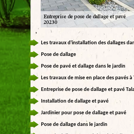
Les travaux d'installation des dallages dan
Pose de dallage
Pose de pavé et dallage dans le jardin
Les travaux de mise en place des pavés à 
Entreprise de pose de dallage et pavé Tal
Installation de dallage et pavé
Jardinier pour pose de dallage et pavé
Pose de dallage dans le jardin