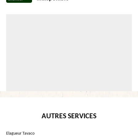
AUTRES SERVICES
Elagueur Tavaco