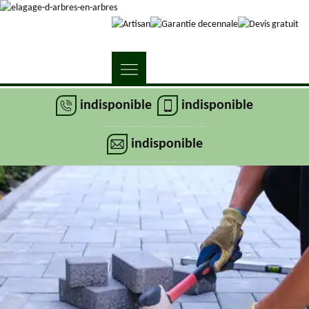
indisponible
indisponible
indisponible