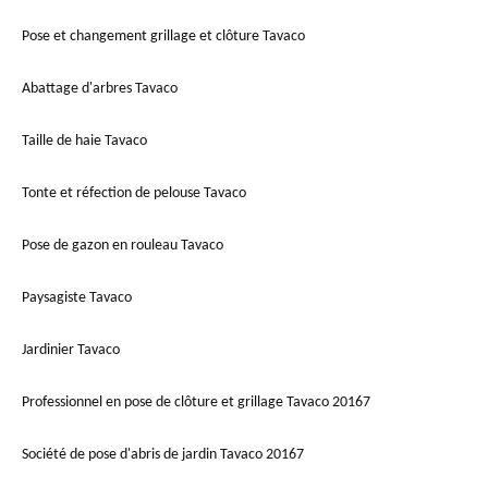
Pose et changement grillage et clôture Tavaco
Abattage d'arbres Tavaco
Taille de haie Tavaco
Tonte et réfection de pelouse Tavaco
Pose de gazon en rouleau Tavaco
Paysagiste Tavaco
Jardinier Tavaco
Professionnel en pose de clôture et grillage Tavaco 20167
Société de pose d'abris de jardin Tavaco 20167