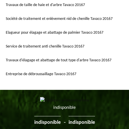
Travaux de taille de haie et d'arbre Tavaco 20167
Société de traitement et enlèvement nid de chenille Tavaco 20167
Elagueur pour élagage et abattage de palmier Tavaco 20167
Service de traitement anti chenille Tavaco 20167
Travaux d'élagage et abattage de tout type d'arbre Tavaco 20167
Entreprise de débroussaillage Tavaco 20167
indisponible
-
indisponible
indisponible