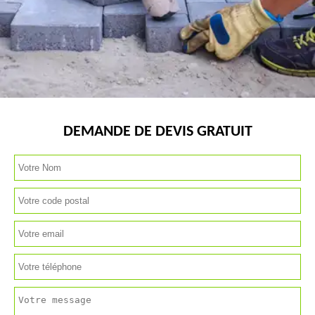
DEMANDE DE DEVIS GRATUIT