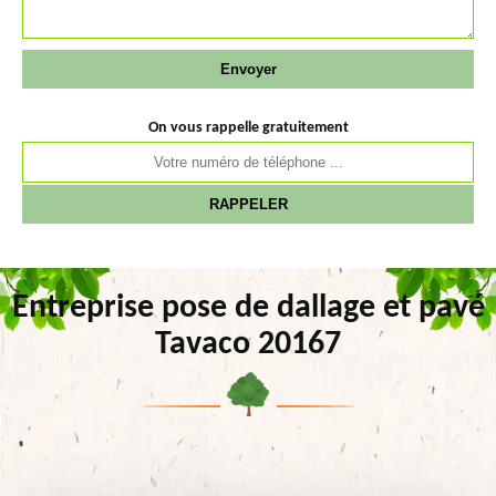
On vous rappelle gratuitement
Entreprise pose de dallage et pavé
Tavaco 20167