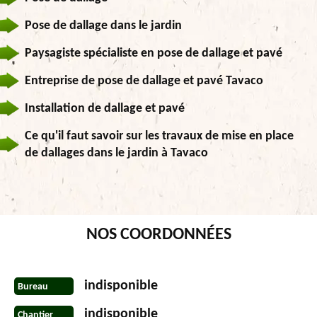
Pose de dallage dans le jardin
Paysagiste spécialiste en pose de dallage et pavé
Entreprise de pose de dallage et pavé Tavaco
Installation de dallage et pavé
Ce qu'il faut savoir sur les travaux de mise en place
de dallages dans le jardin à Tavaco
NOS COORDONNÉES
indisponible
Bureau
indisponible
Chantier