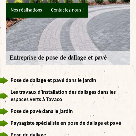
Nos réalisations
Contactez-nous !
Pose de dallage et pavé dans le jardin
Les travaux d'installation des dallages dans les
espaces verts à Tavaco
Pose de pavé dans le jardin
Paysagiste spécialiste en pose de dallage et pavé
Pose de dallage