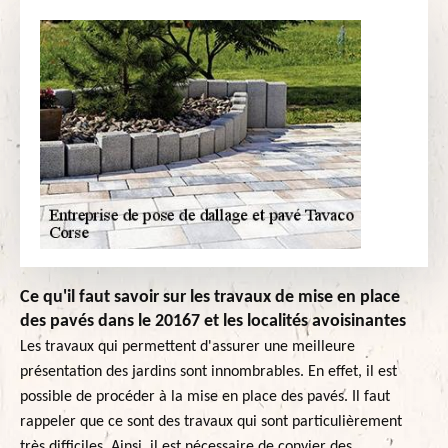
Ce qu'il faut savoir sur les travaux de mise en place
des pavés dans le 20167 et les localités avoisinantes
Les travaux qui permettent d'assurer une meilleure
présentation des jardins sont innombrables. En effet, il est
possible de procéder à la mise en place des pavés. Il faut
rappeler que ce sont des travaux qui sont particulièrement
très difficiles. Ainsi, il est nécessaire de convier des