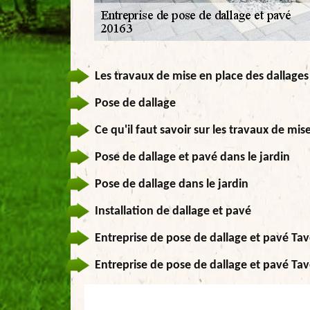
Les travaux de mise en place des dallages
Pose de dallage
Ce qu'il faut savoir sur les travaux de mis
Pose de dallage et pavé dans le jardin
Pose de dallage dans le jardin
Installation de dallage et pavé
Entreprise de pose de dallage et pavé Ta
Entreprise de pose de dallage et pavé Ta