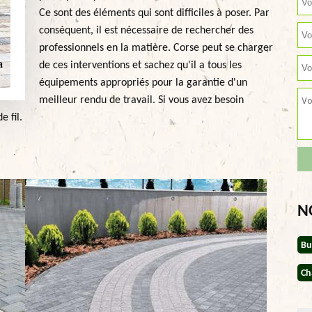
Ce sont des éléments qui sont difficiles à poser. Par
conséquent, il est nécessaire de rechercher des
professionnels en la matière. Corse peut se charger
de ces interventions et sachez qu'il a tous les
équipements appropriés pour la garantie d'un
meilleur rendu de travail. Si vous avez besoin
e fil.
N
Bu
Ch