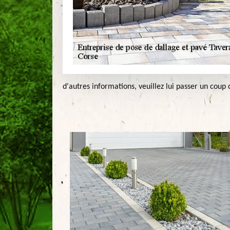
d'autres informations, veuillez lui passer un coup d