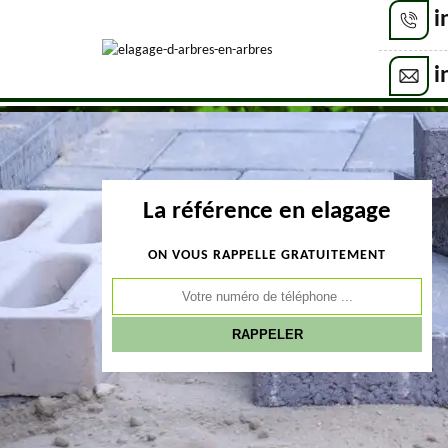
i
i
La référence en elagage
ON VOUS RAPPELLE GRATUITEMENT