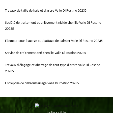
Travaux de taille de haie et d'arbre Valle Di Rostino 20235
Société de traitement et enlèvement nid de chenille Valle Di Rostino
20235
Elagueur pour élagage et abattage de palmier Valle Di Rostino 20235
Service de traitement anti chenille Valle Di Rostino 20235
Travaux d'élagage et abattage de tout type d'arbre Valle Di Rostino
20235
Entreprise de débroussaillage Valle Di Rostino 20235
indisponible