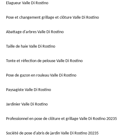
Elagueur Valle Di Rostino
Pose et changement grillage et clôture Valle Di Rostino
Abattage d'arbres Valle Di Rostino
Taille de haie Valle Di Rostino
Tonte et réfection de pelouse Valle Di Rostino
Pose de gazon en rouleau Valle Di Rostino
Paysagiste Valle Di Rostino
Jardinier Valle Di Rostino
Professionnel en pose de clôture et grillage Valle Di Rostino 20235
Société de pose d'abris de jardin Valle Di Rostino 20235