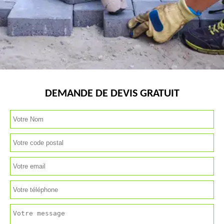
DEMANDE DE DEVIS GRATUIT