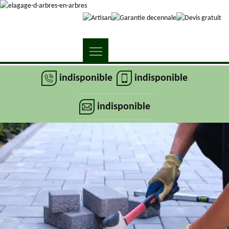
indisponible
indisponible
indisponible