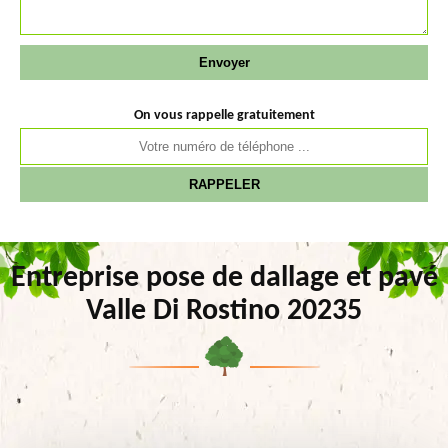
On vous rappelle gratuitement
Entreprise pose de dallage et pavé
Valle Di Rostino 20235