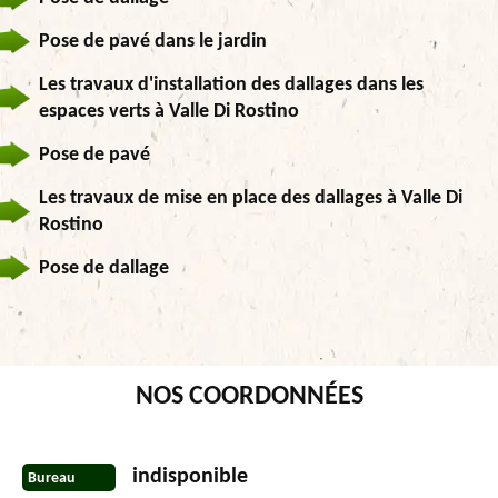
Pose de pavé dans le jardin
Les travaux d'installation des dallages dans les
espaces verts à Valle Di Rostino
Pose de pavé
Les travaux de mise en place des dallages à Valle Di
Rostino
Pose de dallage
NOS COORDONNÉES
indisponible
Bureau