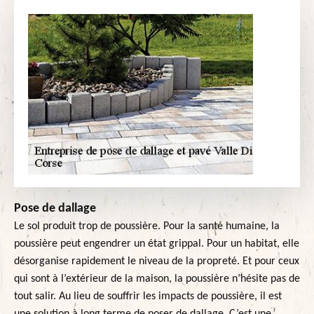
Pose de dallage
Le sol produit trop de poussière. Pour la santé humaine, la
poussière peut engendrer un état grippal. Pour un habitat, elle
désorganise rapidement le niveau de la propreté. Et pour ceux
qui sont à l’extérieur de la maison, la poussière n’hésite pas de
tout salir. Au lieu de souffrir les impacts de poussière, il est