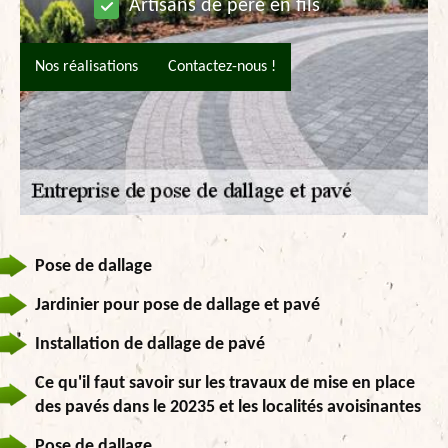
Artisans de père en fils
Nos réalisations
Contactez-nous !
Pose de dallage
Jardinier pour pose de dallage et pavé
Installation de dallage de pavé
Ce qu'il faut savoir sur les travaux de mise en place
des pavés dans le 20235 et les localités avoisinantes
Pose de dallage