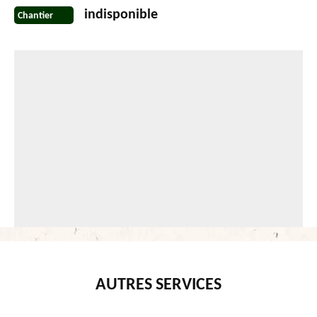
indisponible
Chantier
AUTRES SERVICES