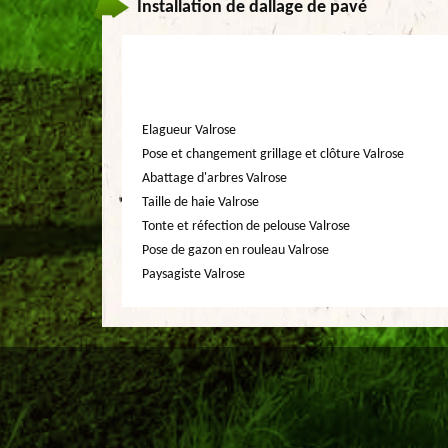
Installation de dallage de pavé
Elagueur Valrose
Pose et changement grillage et clôture Valrose
Abattage d'arbres Valrose
Taille de haie Valrose
Tonte et réfection de pelouse Valrose
Pose de gazon en rouleau Valrose
Paysagiste Valrose