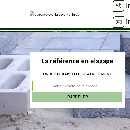
i
i
La référence en elagage
ON VOUS RAPPELLE GRATUITEMENT