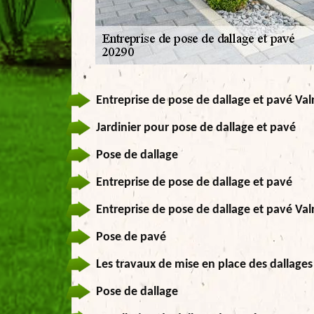
Entreprise de pose de dallage et pavé Val
Jardinier pour pose de dallage et pavé
Pose de dallage
Entreprise de pose de dallage et pavé
Entreprise de pose de dallage et pavé Val
Pose de pavé
Les travaux de mise en place des dallages
Pose de dallage