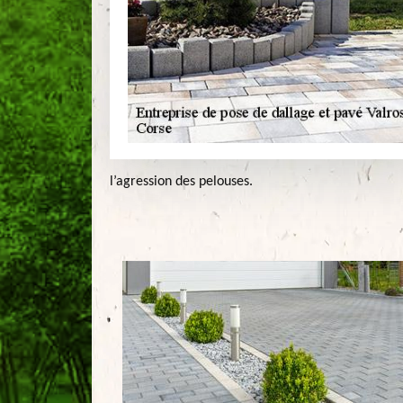
l’agression des pelouses.