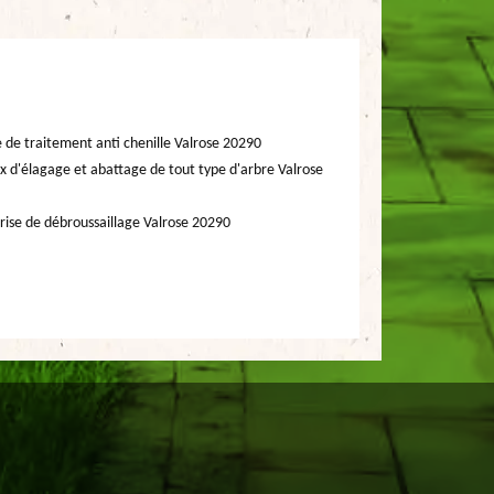
e de traitement anti chenille Valrose 20290
x d'élagage et abattage de tout type d'arbre Valrose
rise de débroussaillage Valrose 20290