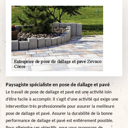
Paysagiste spécialiste en pose de dallage et pavé
Le travail de pose de dallage et pavé est une activité loin
d’être facile à accomplir. Il s’agit d’une activité qui exige une
intervention très professionnelle pour assurer la meilleure
pose de dallage et pavé. Assurer la durabilité de la bonne
performance de dallage et pavé est entièrement possible.