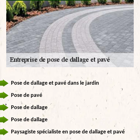
Pose de dallage et pavé dans le jardin
Pose de pavé
Pose de dallage
Pose de dallage
Paysagiste spécialiste en pose de dallage et pavé