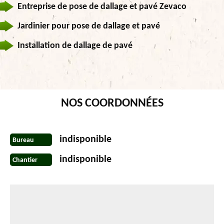
Entreprise de pose de dallage et pavé Zevaco
Jardinier pour pose de dallage et pavé
Installation de dallage de pavé
NOS COORDONNÉES
indisponible
Bureau
indisponible
Chantier