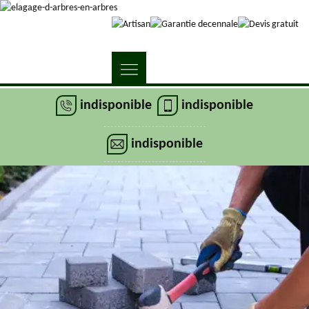
indisponible
indisponible
indisponible