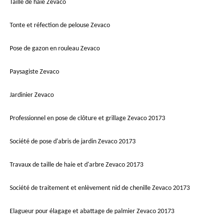
Taille de haie Zevaco
Tonte et réfection de pelouse Zevaco
Pose de gazon en rouleau Zevaco
Paysagiste Zevaco
Jardinier Zevaco
Professionnel en pose de clôture et grillage Zevaco 20173
Société de pose d'abris de jardin Zevaco 20173
Travaux de taille de haie et d'arbre Zevaco 20173
Société de traitement et enlèvement nid de chenille Zevaco 20173
Elagueur pour élagage et abattage de palmier Zevaco 20173