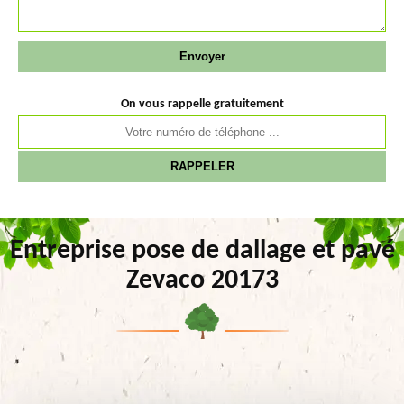
On vous rappelle gratuitement
Entreprise pose de dallage et pavé
Zevaco 20173