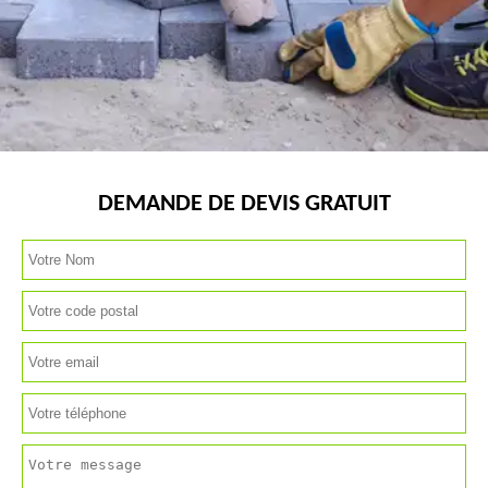
DEMANDE DE DEVIS GRATUIT