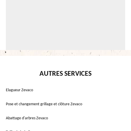
AUTRES SERVICES
Elagueur Zevaco
Pose et changement grillage et clôture Zevaco
Abattage d'arbres Zevaco