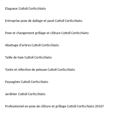
Elagueur Cuttoli Corticchiato
Entreprise pose de dallage et pavé Cuttoli Corticchiato
Pose et changement grillage et clôture Cuttoli Corticchiato
Abattage d'arbres Cuttoli Corticchiato
Taille de haie Cuttoli Corticchiato
Tonte et réfection de pelouse Cuttoli Corticchiato
Paysagiste Cuttoli Corticchiato
Jardinier Cuttoli Corticchiato
Professionnel en pose de clôture et grillage Cuttoli Corticchiato 20167