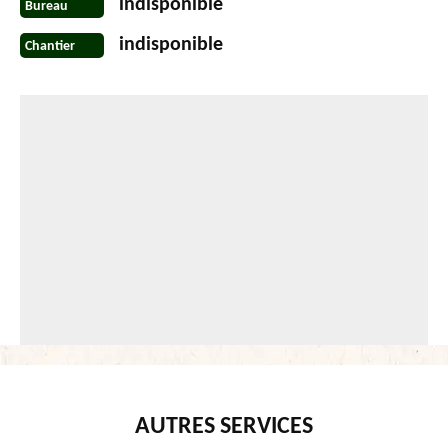
indisponible
Bureau
indisponible
Chantier
AUTRES SERVICES