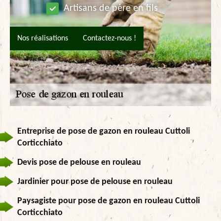
Artisans de père en fils
Nos réalisations
Contactez-nous !
Entreprise de pose de gazon en rouleau Cuttoli
Corticchiato
Devis pose de pelouse en rouleau
Jardinier pour pose de pelouse en rouleau
Paysagiste pour pose de gazon en rouleau Cuttoli
Corticchiato