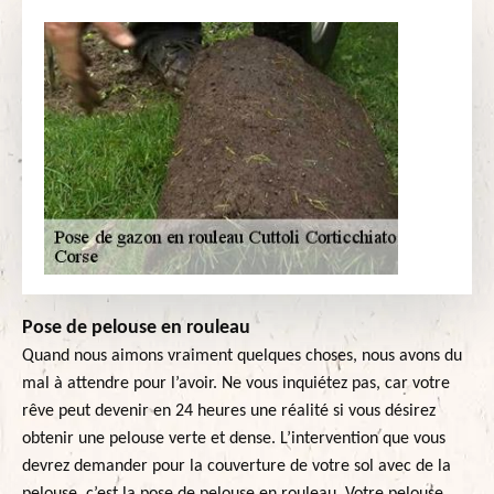
Pose de pelouse en rouleau
Quand nous aimons vraiment quelques choses, nous avons du
mal à attendre pour l’avoir. Ne vous inquiétez pas, car votre
rêve peut devenir en 24 heures une réalité si vous désirez
obtenir une pelouse verte et dense. L’intervention que vous
devrez demander pour la couverture de votre sol avec de la