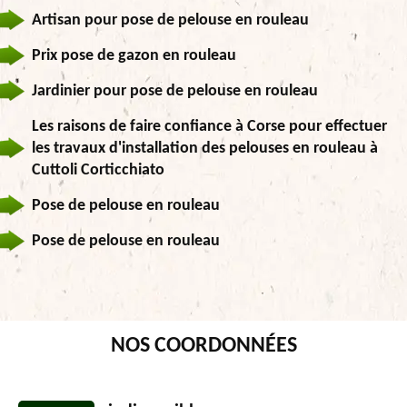
Artisan pour pose de pelouse en rouleau
Prix pose de gazon en rouleau
Jardinier pour pose de pelouse en rouleau
Les raisons de faire confiance à Corse pour effectuer
les travaux d'installation des pelouses en rouleau à
Cuttoli Corticchiato
Pose de pelouse en rouleau
Pose de pelouse en rouleau
NOS COORDONNÉES