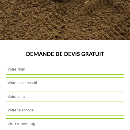
DEMANDE DE DEVIS GRATUIT