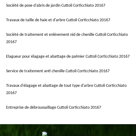
Société de pose d'abris de jardin Cuttoli Corticchiato 20167
Travaux de taille de haie et d'arbre Cuttoli Corticchiato 20167
Société de traitement et enlèvement nid de chenille Cuttoli Corticchiato
20167
Elagueur pour élagage et abattage de palmier Cuttoli Corticchiato 20167
Service de traitement anti chenille Cuttoli Corticchiato 20167
Travaux d'élagage et abattage de tout type d'arbre Cuttoli Corticchiato
20167
Entreprise de débroussaillage Cuttoli Corticchiato 20167