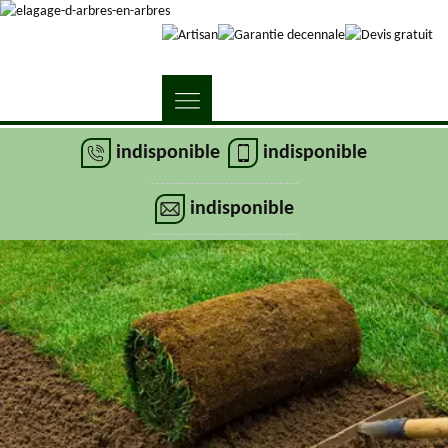
indisponible
indisponible
indisponible