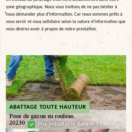
zone géographique. Nous vous invitons de ne pas hésiter à
nous demander plus d’information. Car nous sommes prêts à
vous servir et vous satisfaire selon la nature d’information que
vous désirez avoir à propos de notre prestation.
ABATTAGE TOUTE HAUTEUR
Prix imbattable dans le 73