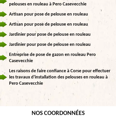
pelouses en rouleau à Pero Casevecchie
Artisan pour pose de pelouse en rouleau
Artisan pour pose de pelouse en rouleau
Jardinier pour pose de pelouse en rouleau
Jardinier pour pose de pelouse en rouleau
Entreprise de pose de gazon en rouleau Pero
Casevecchie
Les raisons de faire confiance à Corse pour effectuer
les travaux d'installation des pelouses en rouleau à
Pero Casevecchie
NOS COORDONNÉES