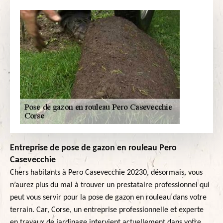
Entreprise de pose de gazon en rouleau Pero
Casevecchie
Chers habitants à Pero Casevecchie 20230, désormais, vous
n’aurez plus du mal à trouver un prestataire professionnel qui
peut vous servir pour la pose de gazon en rouleau dans votre
terrain. Car, Corse, un entreprise professionnelle et experte
en travaux de jardinage intervient actuellement dans votre