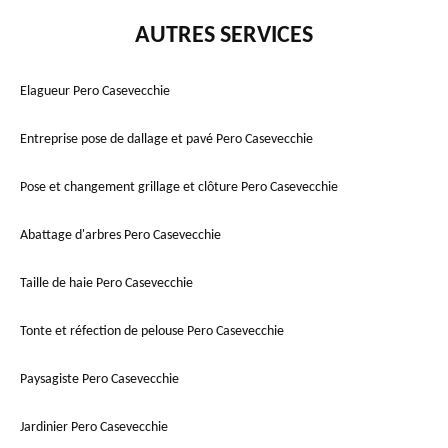
AUTRES SERVICES
Elagueur Pero Casevecchie
Entreprise pose de dallage et pavé Pero Casevecchie
Pose et changement grillage et clôture Pero Casevecchie
Abattage d'arbres Pero Casevecchie
Taille de haie Pero Casevecchie
Tonte et réfection de pelouse Pero Casevecchie
Paysagiste Pero Casevecchie
Jardinier Pero Casevecchie