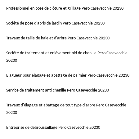
Professionnel en pose de clôture et grillage Pero Casevecchie 20230
Société de pose d'abris de jardin Pero Casevecchie 20230
Travaux de taille de haie et d'arbre Pero Casevecchie 20230
Société de traitement et enlèvement nid de chenille Pero Casevecchie
20230
Elagueur pour élagage et abattage de palmier Pero Casevecchie 20230
Service de traitement anti chenille Pero Casevecchie 20230
Travaux d'élagage et abattage de tout type d'arbre Pero Casevecchie
20230
Entreprise de débroussaillage Pero Casevecchie 20230