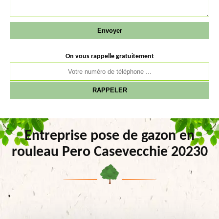
On vous rappelle gratuitement
Entreprise pose de gazon en
rouleau Pero Casevecchie 20230