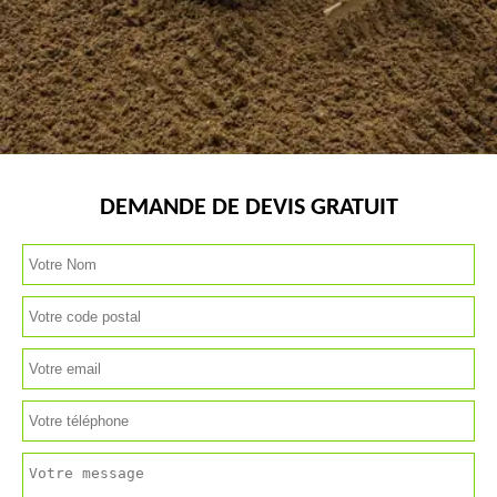
DEMANDE DE DEVIS GRATUIT