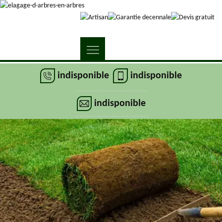
indisponible
indisponible
indisponible