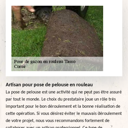
Artisan pour pose de pelouse en rouleau
La pose de pelouse est une activité qui ne peut pas être assuré
par tout le monde. Le choix du prestataire joue un rôle très
important pour le bon déroulement et la bonne réalisation de
cette opération. Si vous désirez éviter le mauvais déroulement
de votre projet, nous vous recommandons fortement de