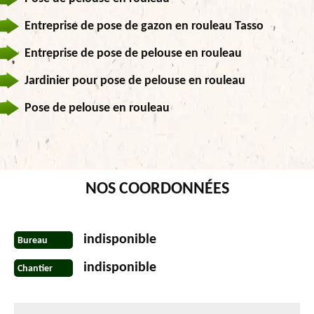
Entreprise de pose de gazon en rouleau Tasso
Entreprise de pose de pelouse en rouleau
Jardinier pour pose de pelouse en rouleau
Pose de pelouse en rouleau
NOS COORDONNÉES
indisponible
Bureau
indisponible
Chantier