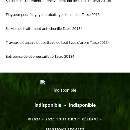
Société de traitement et enlèvement nid de chenille Tasso 20134
Elagueur pour élagage et abattage de palmier Tasso 20134
Service de traitement anti chenille Tasso 20134
Travaux d'élagage et abattage de tout type d'arbre Tasso 20134
Entreprise de débroussaillage Tasso 20134
indisponible
-
indisponible
indisponible
©2024 - 2026 TOUT DROIT RÉSERVÉ -
MENTIONS LÉGALES