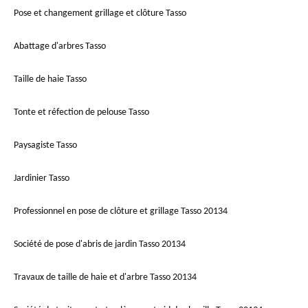
Pose et changement grillage et clôture Tasso
Abattage d'arbres Tasso
Taille de haie Tasso
Tonte et réfection de pelouse Tasso
Paysagiste Tasso
Jardinier Tasso
Professionnel en pose de clôture et grillage Tasso 20134
Société de pose d'abris de jardin Tasso 20134
Travaux de taille de haie et d'arbre Tasso 20134