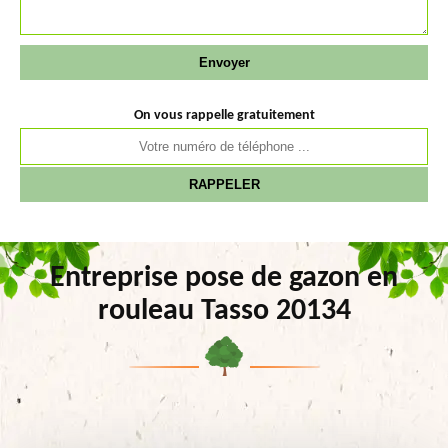
On vous rappelle gratuitement
Entreprise pose de gazon en
rouleau Tasso 20134