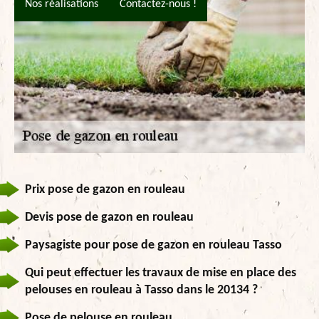
Nos réalisations
Contactez-nous !
Prix pose de gazon en rouleau
Devis pose de gazon en rouleau
Paysagiste pour pose de gazon en rouleau Tasso
Qui peut effectuer les travaux de mise en place des
pelouses en rouleau à Tasso dans le 20134 ?
Pose de pelouse en rouleau