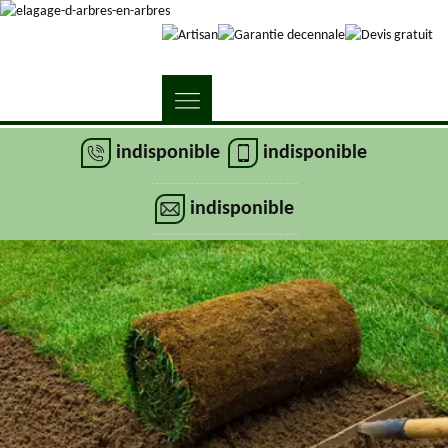
indisponible
indisponible
indisponible