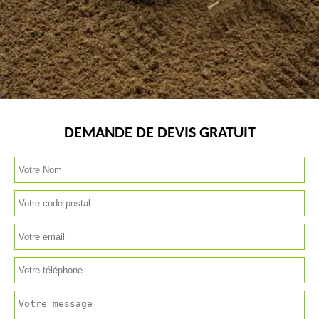
DEMANDE DE DEVIS GRATUIT