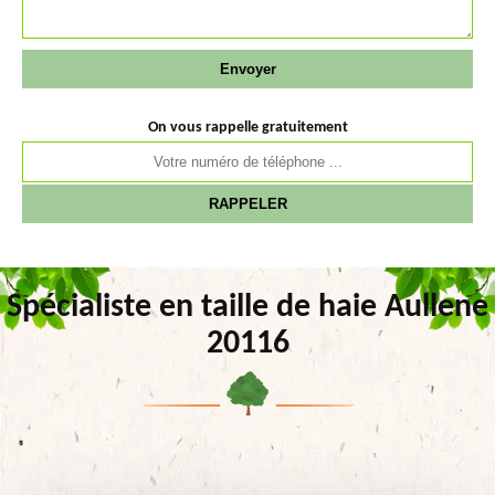
On vous rappelle gratuitement
Spécialiste en taille de haie Aullene
20116