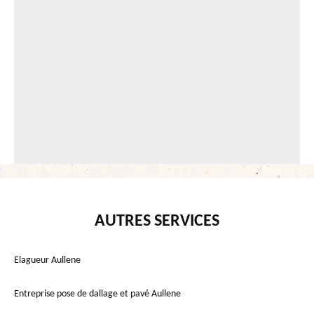
AUTRES SERVICES
Elagueur Aullene
Entreprise pose de dallage et pavé Aullene