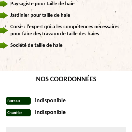
Paysagiste pour taille de haie
Jardinier pour taille de haie
Corse : l'expert qui a les compétences nécessaires
pour faire des travaux de taille des haies
Société de taille de haie
NOS COORDONNÉES
indisponible
Bureau
indisponible
Chantier