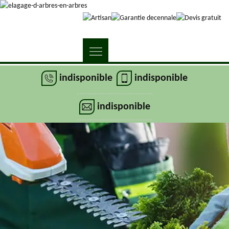
indisponible
indisponible
indisponible