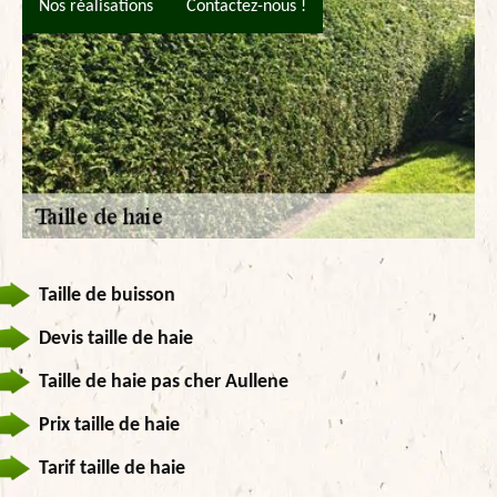
Nos réalisations
Contactez-nous !
Taille de buisson
Devis taille de haie
Taille de haie pas cher Aullene
Prix taille de haie
Tarif taille de haie