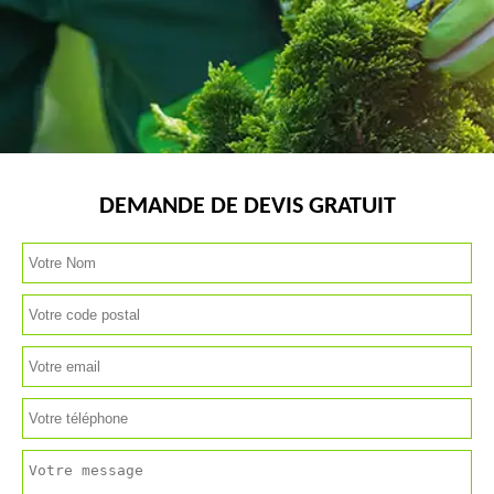
DEMANDE DE DEVIS GRATUIT