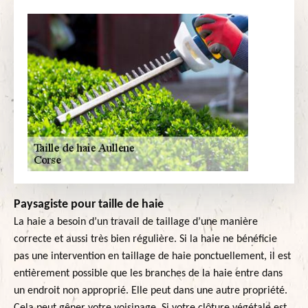
Paysagiste pour taille de haie
La haie a besoin d’un travail de taillage d’une manière
correcte et aussi très bien régulière. Si la haie ne bénéficie
pas une intervention en taillage de haie ponctuellement, il est
entièrement possible que les branches de la haie entre dans
un endroit non approprié. Elle peut dans une autre propriété.