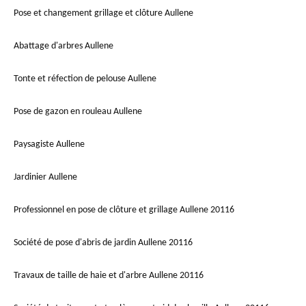
Pose et changement grillage et clôture Aullene
Abattage d'arbres Aullene
Tonte et réfection de pelouse Aullene
Pose de gazon en rouleau Aullene
Paysagiste Aullene
Jardinier Aullene
Professionnel en pose de clôture et grillage Aullene 20116
Société de pose d'abris de jardin Aullene 20116
Travaux de taille de haie et d'arbre Aullene 20116