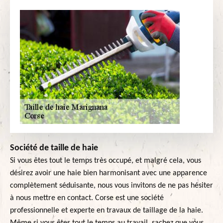
Société de taille de haie
Si vous êtes tout le temps très occupé, et malgré cela, vous
désirez avoir une haie bien harmonisant avec une apparence
complètement séduisante, nous vous invitons de ne pas hésiter
à nous mettre en contact. Corse est une société
professionnelle et experte en travaux de taillage de la haie.