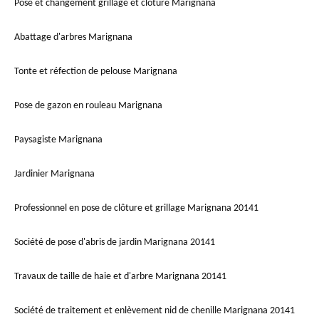
Pose et changement grillage et clôture Marignana
Abattage d'arbres Marignana
Tonte et réfection de pelouse Marignana
Pose de gazon en rouleau Marignana
Paysagiste Marignana
Jardinier Marignana
Professionnel en pose de clôture et grillage Marignana 20141
Société de pose d'abris de jardin Marignana 20141
Travaux de taille de haie et d'arbre Marignana 20141
Société de traitement et enlèvement nid de chenille Marignana 20141