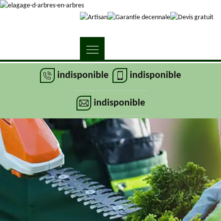
indisponible
indisponible
indisponible