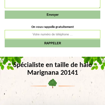
On vous rappelle gratuitement
Spécialiste en taille de haie
Marignana 20141