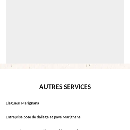
AUTRES SERVICES
Elagueur Marignana
Entreprise pose de dallage et pavé Marignana