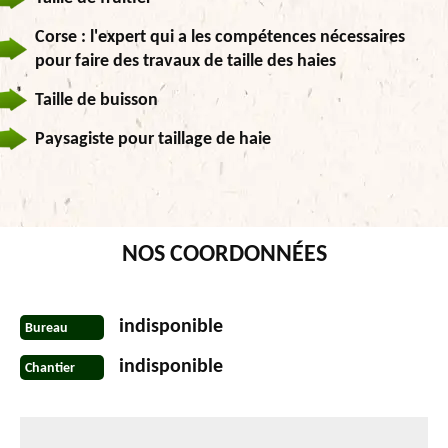
Corse : l'expert qui a les compétences nécessaires
pour faire des travaux de taille des haies
Taille de buisson
Paysagiste pour taillage de haie
NOS COORDONNÉES
indisponible
Bureau
indisponible
Chantier