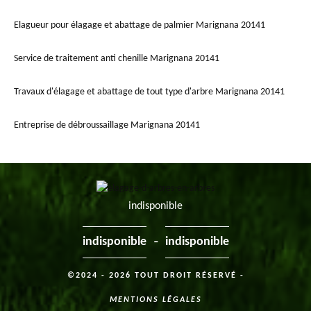
Elagueur pour élagage et abattage de palmier Marignana 20141
Service de traitement anti chenille Marignana 20141
Travaux d'élagage et abattage de tout type d'arbre Marignana 20141
Entreprise de débroussaillage Marignana 20141
indisponible
-
indisponible
indisponible
©2024 - 2026 TOUT DROIT RÉSERVÉ -
MENTIONS LÉGALES