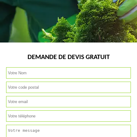
DEMANDE DE DEVIS GRATUIT