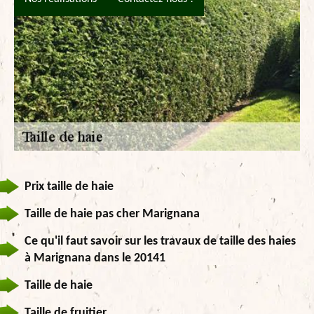
Prix taille de haie
Taille de haie pas cher Marignana
Ce qu'il faut savoir sur les travaux de taille des haies
à Marignana dans le 20141
Taille de haie
Taille de fruitier