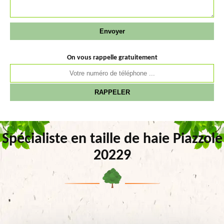
On vous rappelle gratuitement
Spécialiste en taille de haie Piazzole
20229