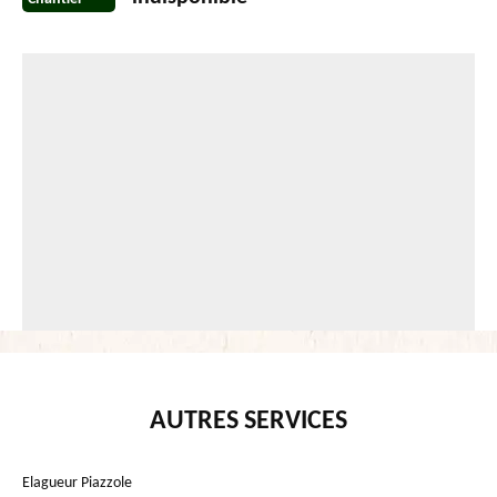
AUTRES SERVICES
Elagueur Piazzole