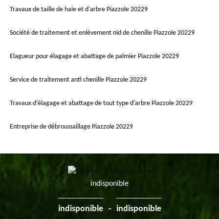
Travaux de taille de haie et d'arbre Piazzole 20229
Société de traitement et enlèvement nid de chenille Piazzole 20229
Elagueur pour élagage et abattage de palmier Piazzole 20229
Service de traitement anti chenille Piazzole 20229
Travaux d'élagage et abattage de tout type d'arbre Piazzole 20229
Entreprise de débroussaillage Piazzole 20229
indisponible
-
indisponible
indisponible