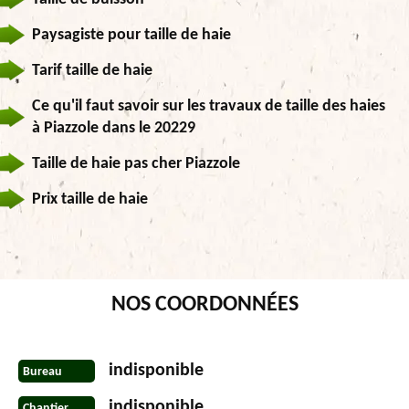
Paysagiste pour taille de haie
Tarif taille de haie
Ce qu'il faut savoir sur les travaux de taille des haies
à Piazzole dans le 20229
Taille de haie pas cher Piazzole
Prix taille de haie
NOS COORDONNÉES
indisponible
Bureau
indisponible
Chantier