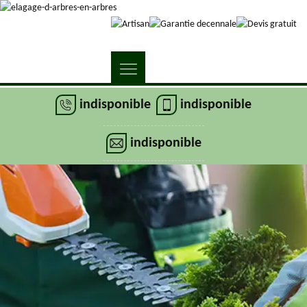
indisponible
indisponible
indisponible