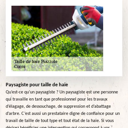
Paysagiste pour taille de haie
Qu’est-ce qu’un paysagiste ? Un paysagiste est une personne
qui travaille en tant que professionnel pour les travaux
d’élagage, de dessouchage, de suppression et d’abattage
d’arbre. C’est aussi un prestataire digne de confiance pour un
travail de taille de tout type et tout état de la haie. Si vous