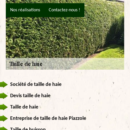
Nos réalisations
Contactez-nous !
Société de taille de haie
Devis taille de haie
Taille de haie
Entreprise de taille de haie Piazzole
Taille de buisson