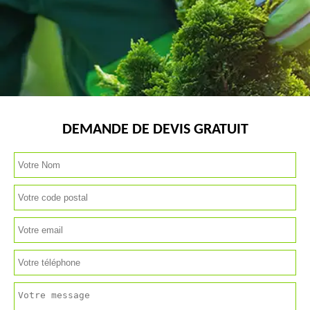
DEMANDE DE DEVIS GRATUIT