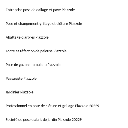
Entreprise pose de dallage et pavé Piazzole
Pose et changement grillage et clôture Piazzole
Abattage d'arbres Piazzole
Tonte et réfection de pelouse Piazzole
Pose de gazon en rouleau Piazzole
Paysagiste Piazzole
Jardinier Piazzole
Professionnel en pose de clôture et grillage Piazzole 20229
Société de pose d'abris de jardin Piazzole 20229