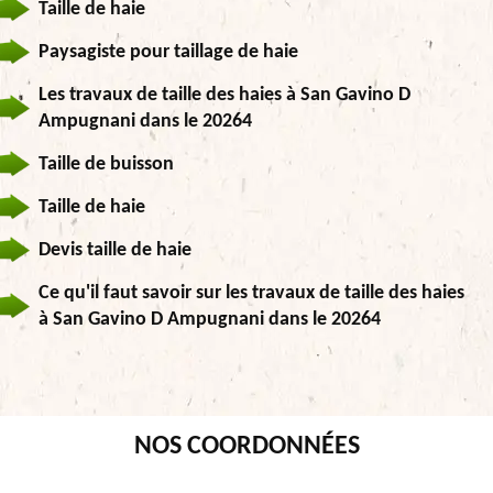
Taille de haie
Paysagiste pour taillage de haie
Les travaux de taille des haies à San Gavino D
Ampugnani dans le 20264
Taille de buisson
Taille de haie
Devis taille de haie
Ce qu'il faut savoir sur les travaux de taille des haies
à San Gavino D Ampugnani dans le 20264
NOS COORDONNÉES