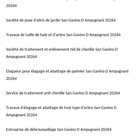
20264
Société de pose d'abris de jardin San Gavino D Ampugnani 20264
Travaux de taille de haie et d'arbre San Gavino D Ampugnani 20264
Société de traitement et enlèvement nid de chenille San Gavino D
Ampugnani 20264
Elagueur pour élagage et abattage de palmier San Gavino D Ampugnani
20264
Service de traitement anti chenille San Gavino D Ampugnani 20264
Travaux d'élagage et abattage de tout type d'arbre San Gavino D
Ampugnani 20264
Entreprise de débroussaillage San Gavino D Ampugnani 20264