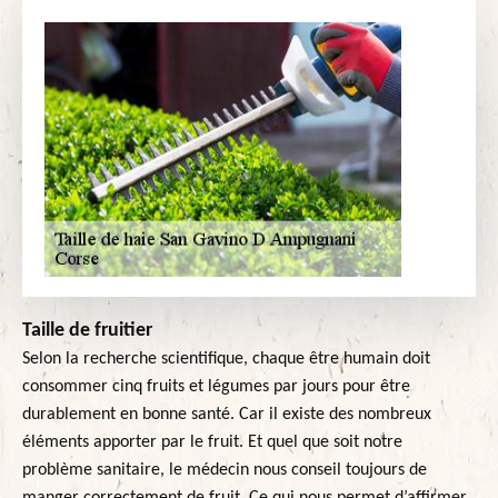
Taille de fruitier
Selon la recherche scientifique, chaque être humain doit
consommer cinq fruits et légumes par jours pour être
durablement en bonne santé. Car il existe des nombreux
éléments apporter par le fruit. Et quel que soit notre
problème sanitaire, le médecin nous conseil toujours de