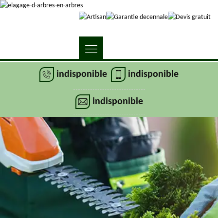
indisponible
indisponible
indisponible