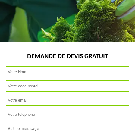
DEMANDE DE DEVIS GRATUIT