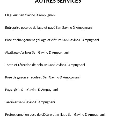
AUTRES SERVICES
Elagueur San Gavino D Ampugnani
Entreprise pose de dallage et pavé San Gavino D Ampugnani
Pose et changement grillage et clôture San Gavino D Ampugnani
Abattage d'arbres San Gavino D Ampugnani
Tonte et réfection de pelouse San Gavino D Ampugnani
Pose de gazon en rouleau San Gavino D Ampugnani
Paysagiste San Gavino D Ampugnani
Jardinier San Gavino D Ampugnani
Professionnel en pose de clôture et grillage San Gavino D Ampugnani