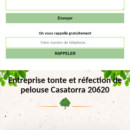
On vous rappelle gratuitement
Entreprise tonte et réfection de
pelouse Casatorra 20620