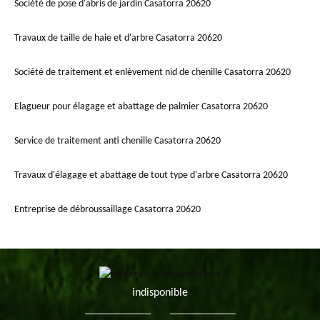
Société de pose d'abris de jardin Casatorra 20620
Travaux de taille de haie et d'arbre Casatorra 20620
Société de traitement et enlèvement nid de chenille Casatorra 20620
Elagueur pour élagage et abattage de palmier Casatorra 20620
Service de traitement anti chenille Casatorra 20620
Travaux d'élagage et abattage de tout type d'arbre Casatorra 20620
Entreprise de débroussaillage Casatorra 20620
indisponible