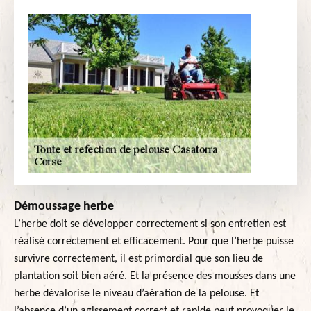
Démoussage herbe
L’herbe doit se développer correctement si son entretien est
réalisé correctement et efficacement. Pour que l’herbe puisse
survivre correctement, il est primordial que son lieu de
plantation soit bien aéré. Et la présence des mousses dans une
herbe dévalorise le niveau d’aération de la pelouse. Et