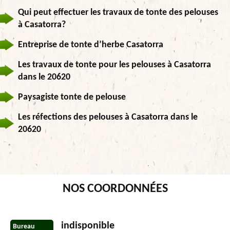
Qui peut effectuer les travaux de tonte des pelouses
à Casatorra?
Entreprise de tonte d’herbe Casatorra
Les travaux de tonte pour les pelouses à Casatorra
dans le 20620
Paysagiste tonte de pelouse
Les réfections des pelouses à Casatorra dans le
20620
NOS COORDONNÉES
indisponible
Bureau