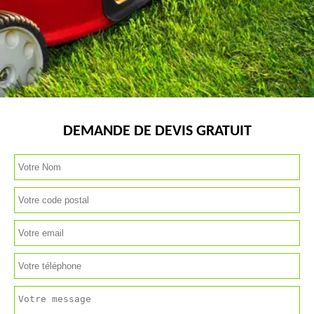
DEMANDE DE DEVIS GRATUIT