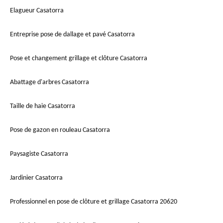
Elagueur Casatorra
Entreprise pose de dallage et pavé Casatorra
Pose et changement grillage et clôture Casatorra
Abattage d'arbres Casatorra
Taille de haie Casatorra
Pose de gazon en rouleau Casatorra
Paysagiste Casatorra
Jardinier Casatorra
Professionnel en pose de clôture et grillage Casatorra 20620