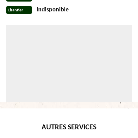
indisponible
Chantier
AUTRES SERVICES