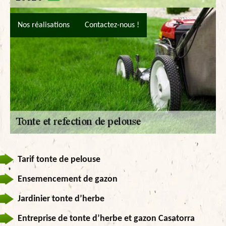
Nos réalisations
Contactez-nous !
Tarif tonte de pelouse
Ensemencement de gazon
Jardinier tonte d’herbe
Entreprise de tonte d’herbe et gazon Casatorra