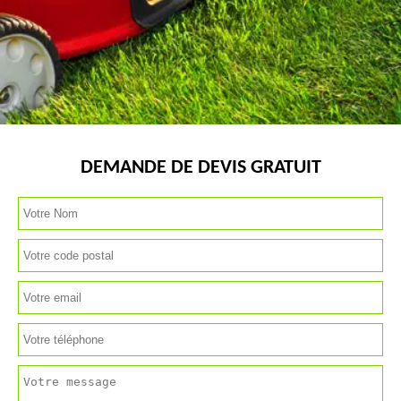
DEMANDE DE DEVIS GRATUIT