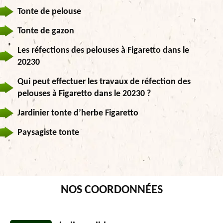
Tonte de pelouse
Tonte de gazon
Les réfections des pelouses à Figaretto dans le
20230
Qui peut effectuer les travaux de réfection des
pelouses à Figaretto dans le 20230 ?
Jardinier tonte d’herbe Figaretto
Paysagiste tonte
NOS COORDONNÉES