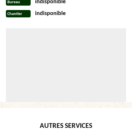
indisponible
Bureau
indisponible
Chantier
AUTRES SERVICES