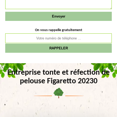
On vous rappelle gratuitement
Entreprise tonte et réfection de
pelouse Figaretto 20230