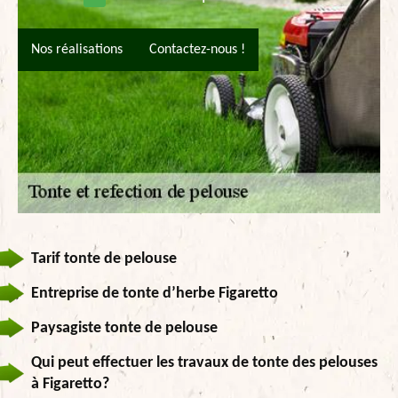
Nos réalisations
Contactez-nous !
Tarif tonte de pelouse
Entreprise de tonte d’herbe Figaretto
Paysagiste tonte de pelouse
Qui peut effectuer les travaux de tonte des pelouses
à Figaretto?