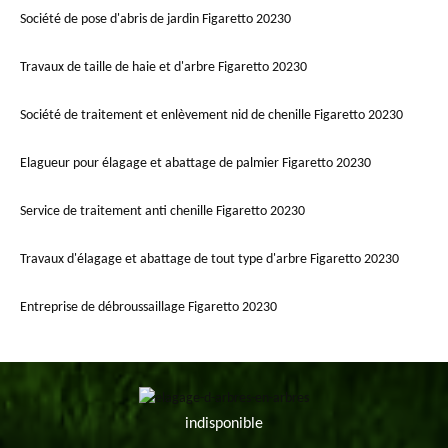
Société de pose d'abris de jardin Figaretto 20230
Travaux de taille de haie et d'arbre Figaretto 20230
Société de traitement et enlèvement nid de chenille Figaretto 20230
Elagueur pour élagage et abattage de palmier Figaretto 20230
Service de traitement anti chenille Figaretto 20230
Travaux d'élagage et abattage de tout type d'arbre Figaretto 20230
Entreprise de débroussaillage Figaretto 20230
indisponible