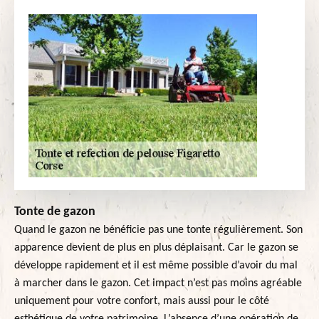
Tonte de gazon
Quand le gazon ne bénéficie pas une tonte régulièrement. Son
apparence devient de plus en plus déplaisant. Car le gazon se
développe rapidement et il est même possible d’avoir du mal
à marcher dans le gazon. Cet impact n’est pas moins agréable
uniquement pour votre confort, mais aussi pour le côté