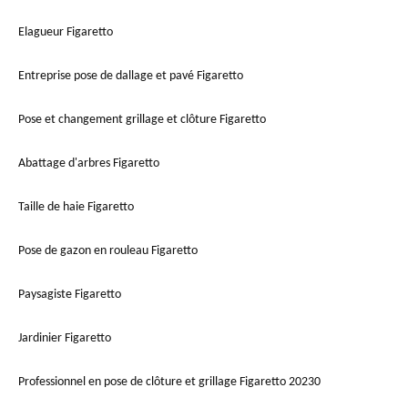
Elagueur Figaretto
Entreprise pose de dallage et pavé Figaretto
Pose et changement grillage et clôture Figaretto
Abattage d'arbres Figaretto
Taille de haie Figaretto
Pose de gazon en rouleau Figaretto
Paysagiste Figaretto
Jardinier Figaretto
Professionnel en pose de clôture et grillage Figaretto 20230