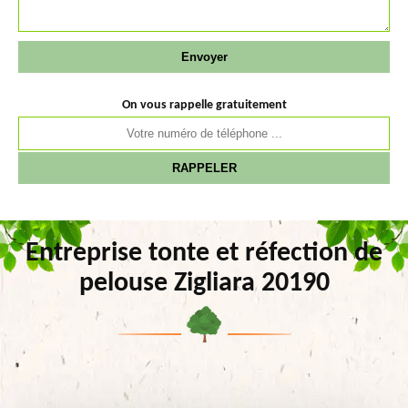
On vous rappelle gratuitement
Entreprise tonte et réfection de
pelouse Zigliara 20190