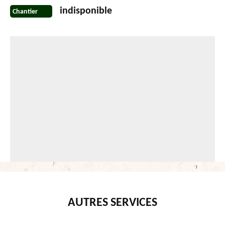
indisponible
Chantier
AUTRES SERVICES