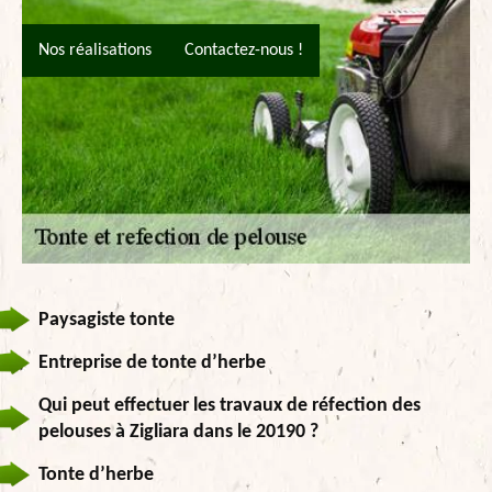
Nos réalisations
Contactez-nous !
Paysagiste tonte
Entreprise de tonte d’herbe
Qui peut effectuer les travaux de réfection des
pelouses à Zigliara dans le 20190 ?
Tonte d’herbe