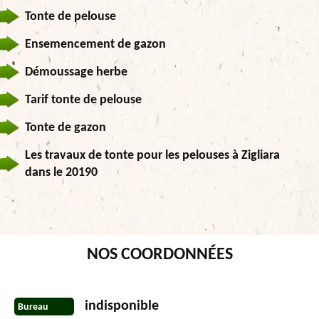
Tonte de pelouse
Ensemencement de gazon
Démoussage herbe
Tarif tonte de pelouse
Tonte de gazon
Les travaux de tonte pour les pelouses à Zigliara
dans le 20190
NOS COORDONNÉES
indisponible
Bureau