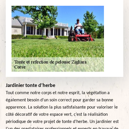
Jardinier tonte d’herbe
Tout comme notre corps et notre esprit, la végétation a
également besoin d’un soin correct pour garder sa bonne
apparence. La solution la plus satisfaisante pour valoriser le
côté décoratif de votre espace vert, c’est la réalisation
périodique de votre projet de tonte d’herbe. Un jardinier est