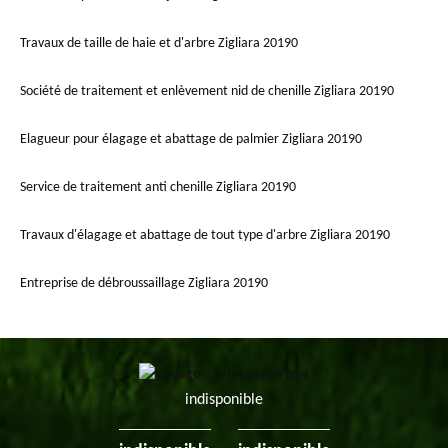
Travaux de taille de haie et d'arbre Zigliara 20190
Société de traitement et enlèvement nid de chenille Zigliara 20190
Elagueur pour élagage et abattage de palmier Zigliara 20190
Service de traitement anti chenille Zigliara 20190
Travaux d'élagage et abattage de tout type d'arbre Zigliara 20190
Entreprise de débroussaillage Zigliara 20190
indisponible