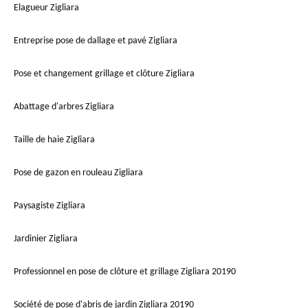
Elagueur Zigliara
Entreprise pose de dallage et pavé Zigliara
Pose et changement grillage et clôture Zigliara
Abattage d'arbres Zigliara
Taille de haie Zigliara
Pose de gazon en rouleau Zigliara
Paysagiste Zigliara
Jardinier Zigliara
Professionnel en pose de clôture et grillage Zigliara 20190
Société de pose d'abris de jardin Zigliara 20190