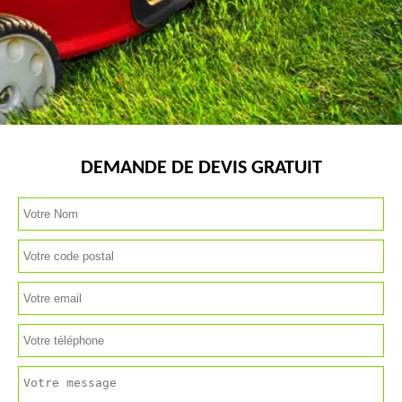
DEMANDE DE DEVIS GRATUIT