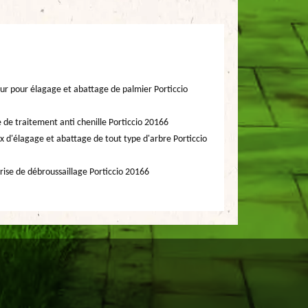
ur pour élagage et abattage de palmier Porticcio
e de traitement anti chenille Porticcio 20166
x d'élagage et abattage de tout type d'arbre Porticcio
rise de débroussaillage Porticcio 20166