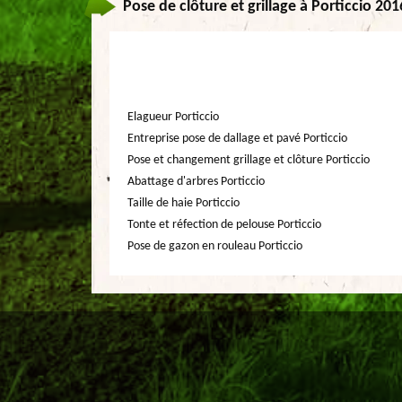
Pose de clôture et grillage à Porticcio 20
Elagueur Porticcio
Entreprise pose de dallage et pavé Porticcio
Pose et changement grillage et clôture Porticcio
Abattage d'arbres Porticcio
Taille de haie Porticcio
Tonte et réfection de pelouse Porticcio
Pose de gazon en rouleau Porticcio