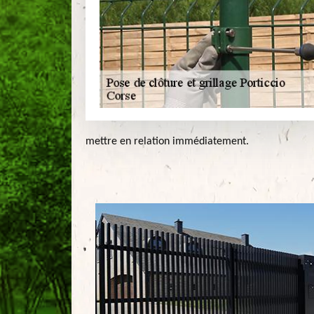
mettre en relation immédiatement.