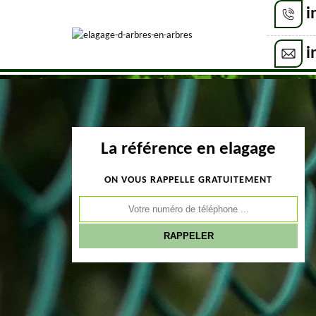
i
i
La référence en elagage
ON VOUS RAPPELLE GRATUITEMENT