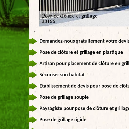
Demandez-nous gratuitement votre devis d
Pose de clôture et grillage en plastique
Artisan pour placement de clôture en gril
Sécuriser son habitat
Etablissement de devis pour pose de clôtu
Pose de grillage souple
Paysagiste pour pose de clôture et grillag
Pose de grillage rigide