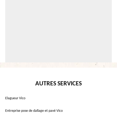
AUTRES SERVICES
Elagueur Vico
Entreprise pose de dallage et pavé Vico