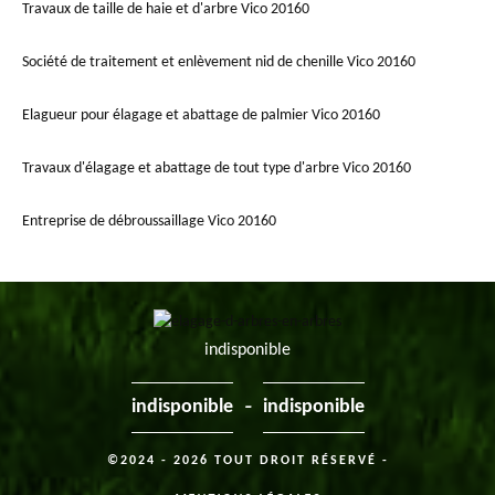
Travaux de taille de haie et d'arbre Vico 20160
Société de traitement et enlèvement nid de chenille Vico 20160
Elagueur pour élagage et abattage de palmier Vico 20160
Travaux d'élagage et abattage de tout type d'arbre Vico 20160
Entreprise de débroussaillage Vico 20160
indisponible
-
indisponible
indisponible
©2024 - 2026 TOUT DROIT RÉSERVÉ -