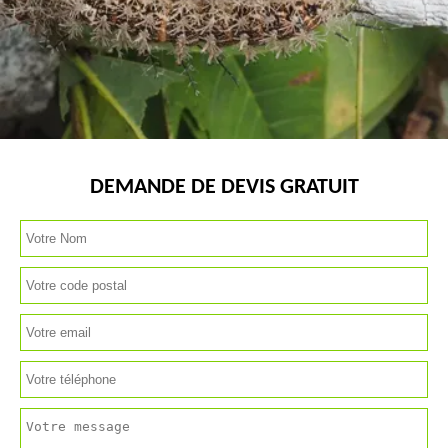
DEMANDE DE DEVIS GRATUIT