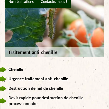
Nos réalisations
Contactez-nous !
Chenille
Urgence traitement anti-chenille
Destruction de nid de chenille
Devis rapide pour destruction de chenille
processionnaire