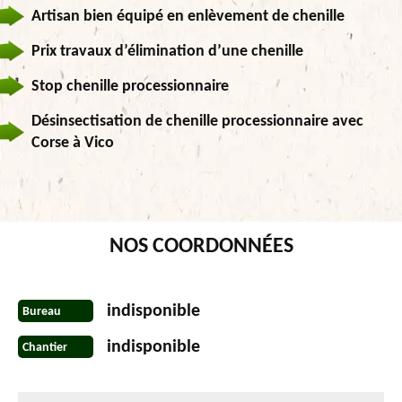
Artisan bien équipé en enlèvement de chenille
Prix travaux d’élimination d’une chenille
Stop chenille processionnaire
Désinsectisation de chenille processionnaire avec
Corse à Vico
NOS COORDONNÉES
indisponible
Bureau
indisponible
Chantier