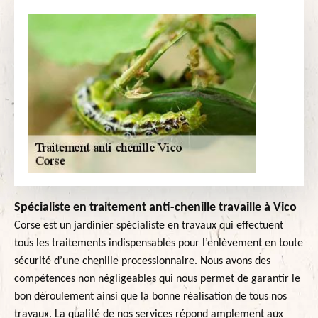
Spécialiste en traitement anti-chenille travaille à Vico
Corse est un jardinier spécialiste en travaux qui effectuent
tous les traitements indispensables pour l’enlèvement en toute
sécurité d’une chenille processionnaire. Nous avons des
compétences non négligeables qui nous permet de garantir le
bon déroulement ainsi que la bonne réalisation de tous nos
travaux. La qualité de nos services répond amplement aux