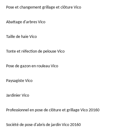
Pose et changement grillage et clôture Vico
Abattage d'arbres Vico
Taille de haie Vico
Tonte et réfection de pelouse Vico
Pose de gazon en rouleau Vico
Paysagiste Vico
Jardinier Vico
Professionnel en pose de clôture et grillage Vico 20160
Société de pose d'abris de jardin Vico 20160