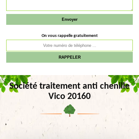
On vous rappelle gratuitement
Société traitement anti chenille
Vico 20160