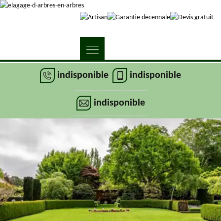
indisponible
indisponible
indisponible