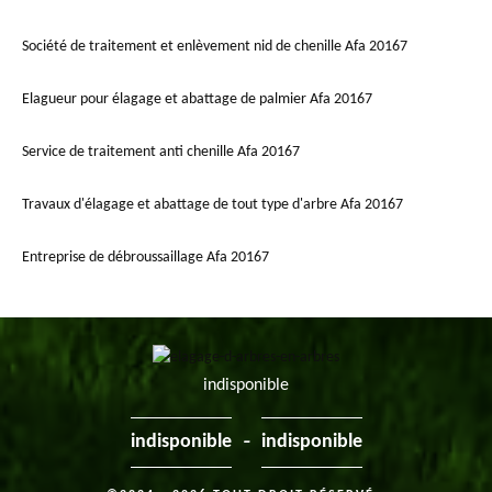
Société de traitement et enlèvement nid de chenille Afa 20167
Elagueur pour élagage et abattage de palmier Afa 20167
Service de traitement anti chenille Afa 20167
Travaux d'élagage et abattage de tout type d'arbre Afa 20167
Entreprise de débroussaillage Afa 20167
indisponible
-
indisponible
indisponible