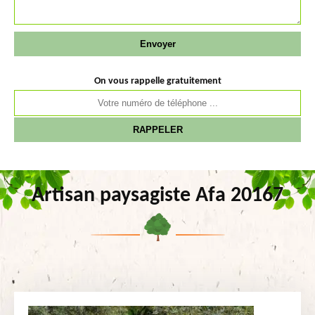
On vous rappelle gratuitement
Artisan paysagiste Afa 20167