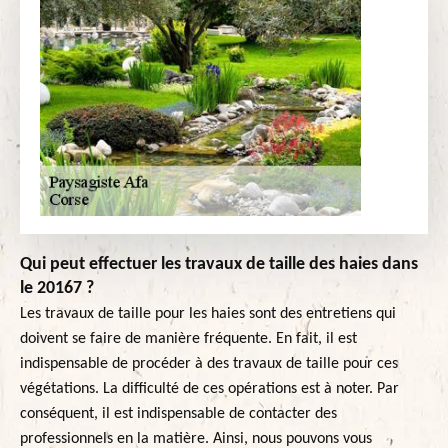
Qui peut effectuer les travaux de taille des haies dans
le 20167 ?
Les travaux de taille pour les haies sont des entretiens qui
doivent se faire de manière fréquente. En fait, il est
indispensable de procéder à des travaux de taille pour ces
végétations. La difficulté de ces opérations est à noter. Par
conséquent, il est indispensable de contacter des
professionnels en la matière. Ainsi, nous pouvons vous