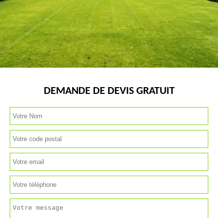
DEMANDE DE DEVIS GRATUIT