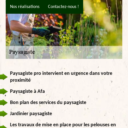
Nos réalisations
Contactez-nous !
Paysagiste pro intervient en urgence dans votre
proximité
Paysagiste à Afa
Bon plan des services du paysagiste
Jardinier paysagiste
Les travaux de mise en place pour les pelouses en