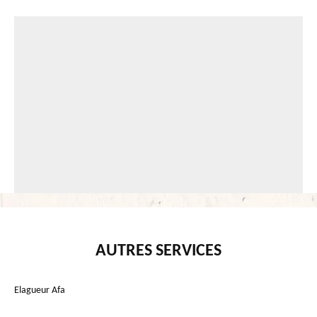
AUTRES SERVICES
Elagueur Afa