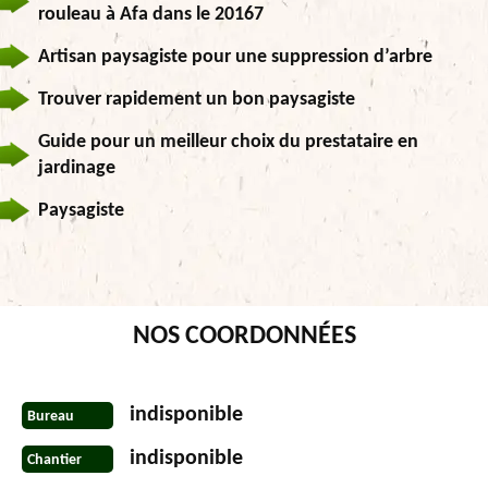
rouleau à Afa dans le 20167
Artisan paysagiste pour une suppression d’arbre
Trouver rapidement un bon paysagiste
Guide pour un meilleur choix du prestataire en
jardinage
Paysagiste
NOS COORDONNÉES
indisponible
Bureau
indisponible
Chantier