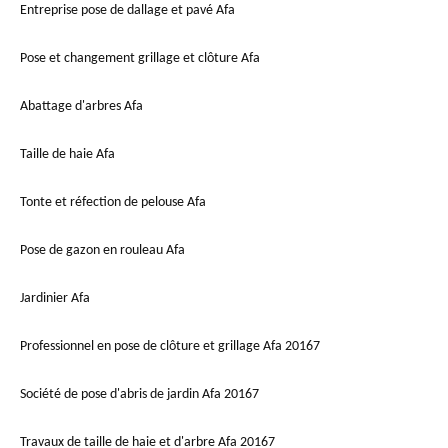
Entreprise pose de dallage et pavé Afa
Pose et changement grillage et clôture Afa
Abattage d'arbres Afa
Taille de haie Afa
Tonte et réfection de pelouse Afa
Pose de gazon en rouleau Afa
Jardinier Afa
Professionnel en pose de clôture et grillage Afa 20167
Société de pose d'abris de jardin Afa 20167
Travaux de taille de haie et d'arbre Afa 20167