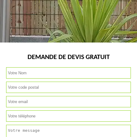
DEMANDE DE DEVIS GRATUIT