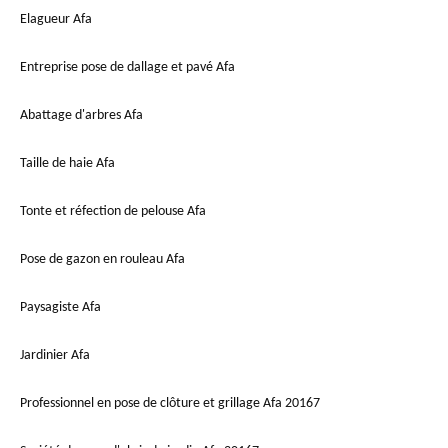
Elagueur Afa
Entreprise pose de dallage et pavé Afa
Abattage d'arbres Afa
Taille de haie Afa
Tonte et réfection de pelouse Afa
Pose de gazon en rouleau Afa
Paysagiste Afa
Jardinier Afa
Professionnel en pose de clôture et grillage Afa 20167