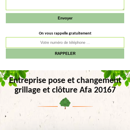
On vous rappelle gratuitement
Entreprise pose et changement
grillage et clôture Afa 20167