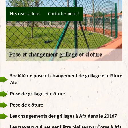
Nos réalisations
Contactez-nous !
Société de pose et changement de grillage et clôture
Afa
Pose de grillage et clôture
Pose de clôture
Les changements des grillages à Afa dans le 20167
Les travaux qui peuvent être réalisés par Corse à Afa