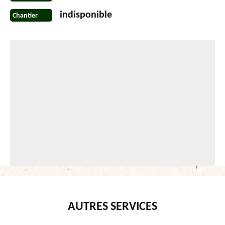
indisponible
Chantier
AUTRES SERVICES