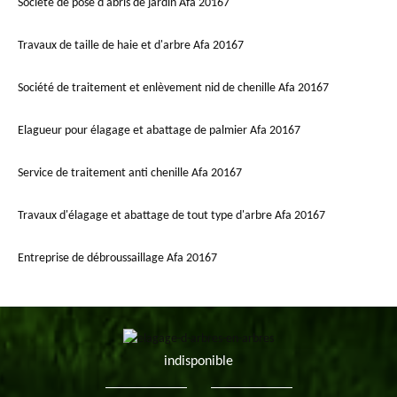
Société de pose d'abris de jardin Afa 20167
Travaux de taille de haie et d'arbre Afa 20167
Société de traitement et enlèvement nid de chenille Afa 20167
Elagueur pour élagage et abattage de palmier Afa 20167
Service de traitement anti chenille Afa 20167
Travaux d'élagage et abattage de tout type d'arbre Afa 20167
Entreprise de débroussaillage Afa 20167
indisponible