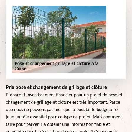
Prix pose et changement de grillage et clôture
Préparer l’investissement financier pour un projet de pose et
changement de grillage et clôture est très important. Parce
que nous ne pouvons pas nier que la possibilité budgétaire
joue un rôle essentiel pour ce type de projet. Mais comment
faire pour parvenir à obtenir une information fiable et