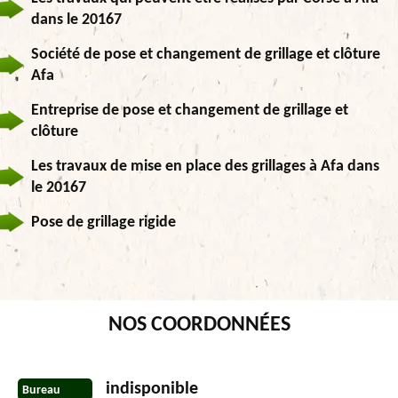
dans le 20167
Société de pose et changement de grillage et clôture
Afa
Entreprise de pose et changement de grillage et
clôture
Les travaux de mise en place des grillages à Afa dans
le 20167
Pose de grillage rigide
NOS COORDONNÉES
indisponible
Bureau