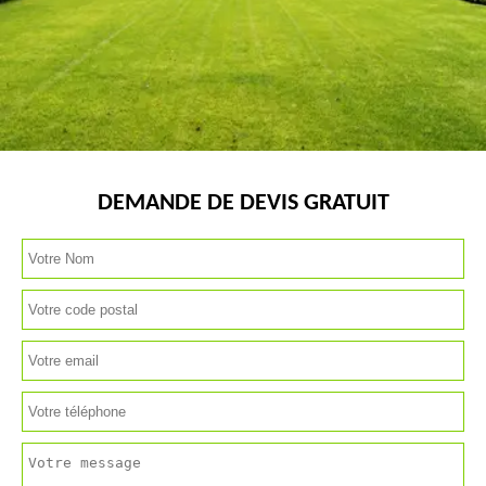
DEMANDE DE DEVIS GRATUIT