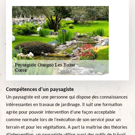
Compétences d’un paysagiste
Un paysagiste est une personne qui dispose des connaissances
intéressantes en travaux de jardinage. Il suit une formation
agrée pour pouvoir intervention d’une façon acceptable
comme normale lors de l’exécution de son service pour un
terrain et pour les végétations. A part la maitrise des théories