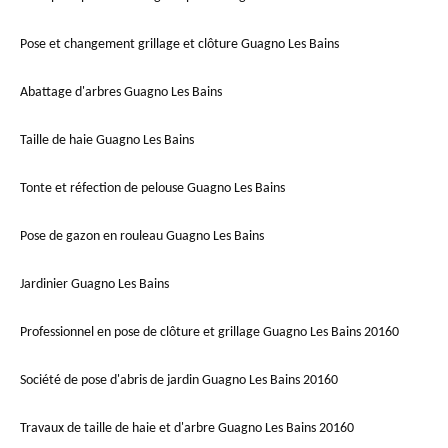
Pose et changement grillage et clôture Guagno Les Bains
Abattage d'arbres Guagno Les Bains
Taille de haie Guagno Les Bains
Tonte et réfection de pelouse Guagno Les Bains
Pose de gazon en rouleau Guagno Les Bains
Jardinier Guagno Les Bains
Professionnel en pose de clôture et grillage Guagno Les Bains 20160
Société de pose d'abris de jardin Guagno Les Bains 20160
Travaux de taille de haie et d'arbre Guagno Les Bains 20160