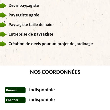
Devis paysagiste
Paysagiste agrée
Paysagiste taille de haie
Entreprise de paysagiste
Création de devis pour un projet de jardinage
NOS COORDONNÉES
indisponible
Bureau
indisponible
Chantier