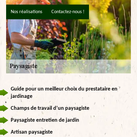
Nos réalisations
Contactez-nous !
Guide pour un meilleur choix du prestataire en
jardinage
Champs de travail d’un paysagiste
Paysagiste entretien de jardin
Artisan paysagiste