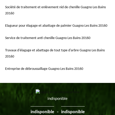
Société de traitement et enlèvement nid de chenille Guagno Les Bains
20160
Elagueur pour élagage et abattage de palmier Guagno Les Bains 20160
Service de traitement anti chenille Guagno Les Bains 20160
Travaux d'élagage et abattage de tout type d'arbre Guagno Les Bains
20160
Entreprise de débroussaillage Guagno Les Bains 20160
indisponible
-
indisponible
indisponible