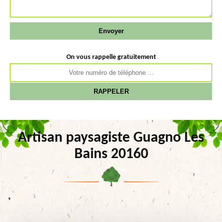
On vous rappelle gratuitement
Artisan paysagiste Guagno Les
Bains 20160