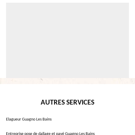
AUTRES SERVICES
Elagueur Guagno Les Bains
Entreprise pose de dallage et pavé Guagno Les Bains