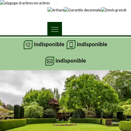
indisponible
indisponible
indisponible