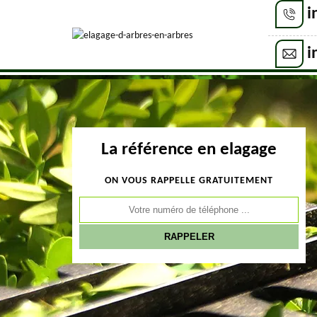
i
i
La référence en elagage
ON VOUS RAPPELLE GRATUITEMENT