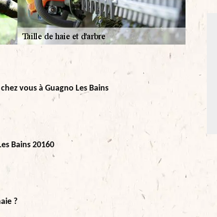
de chez vous à Guagno Les Bains
Les Bains 20160
haie ?