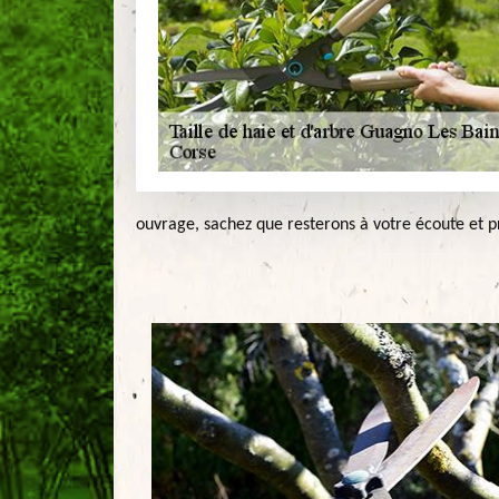
ouvrage, sachez que resterons à votre écoute et p