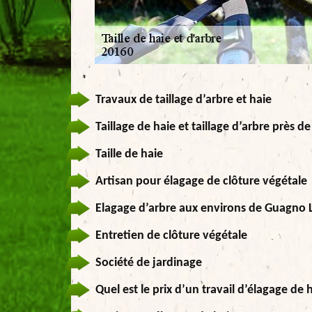
Travaux de taillage d’arbre et haie
Taillage de haie et taillage d’arbre près 
Taille de haie
Artisan pour élagage de clôture végétale
Elagage d’arbre aux environs de Guagno 
Entretien de clôture végétale
Société de jardinage
Quel est le prix d’un travail d’élagage de 