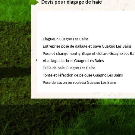
Devis pour élagage de haie
Elagueur Guagno Les Bains
Entreprise pose de dallage et pavé Guagno Les Bains
Pose et changement grillage et clôture Guagno Les Ba
Abattage d'arbres Guagno Les Bains
Taille de haie Guagno Les Bains
Tonte et réfection de pelouse Guagno Les Bains
Pose de gazon en rouleau Guagno Les Bains