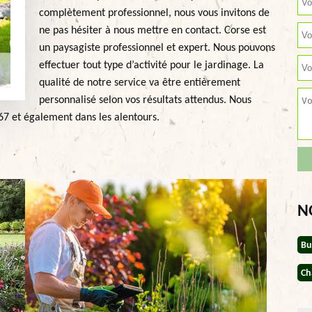
complètement professionnel, nous vous invitons de
ne pas hésiter à nous mettre en contact. Corse est
un paysagiste professionnel et expert. Nous pouvons
effectuer tout type d’activité pour le jardinage. La
qualité de notre service va être entièrement
personnalisé selon vos résultats attendus. Nous
67 et également dans les alentours.
N
Bu
Ch