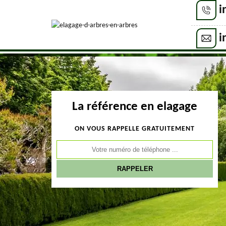
i
i
La référence en elagage
ON VOUS RAPPELLE GRATUITEMENT