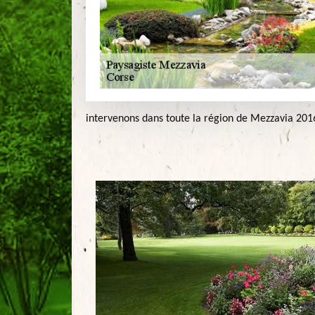
intervenons dans toute la région de Mezzavia 201