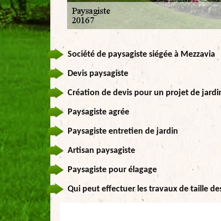
Société de paysagiste siégée à Mezzavia
Devis paysagiste
Création de devis pour un projet de jard
Paysagiste agrée
Paysagiste entretien de jardin
Artisan paysagiste
Paysagiste pour élagage
Qui peut effectuer les travaux de taille de