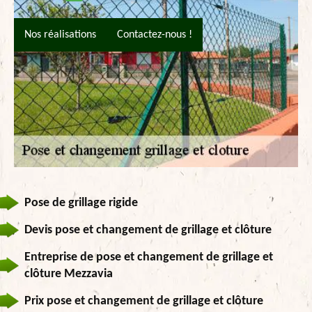
Nos réalisations
Contactez-nous !
Pose de grillage rigide
Devis pose et changement de grillage et clôture
Entreprise de pose et changement de grillage et
clôture Mezzavia
Prix pose et changement de grillage et clôture