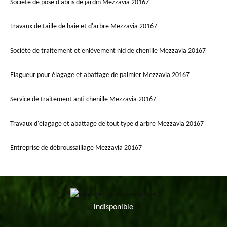
Société de pose d'abris de jardin Mezzavia 20167
Travaux de taille de haie et d'arbre Mezzavia 20167
Société de traitement et enlèvement nid de chenille Mezzavia 20167
Elagueur pour élagage et abattage de palmier Mezzavia 20167
Service de traitement anti chenille Mezzavia 20167
Travaux d'élagage et abattage de tout type d'arbre Mezzavia 20167
Entreprise de débroussaillage Mezzavia 20167
indisponible