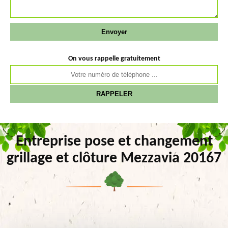
On vous rappelle gratuitement
Entreprise pose et changement
grillage et clôture Mezzavia 20167