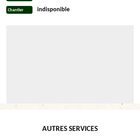
indisponible
Chantier
AUTRES SERVICES