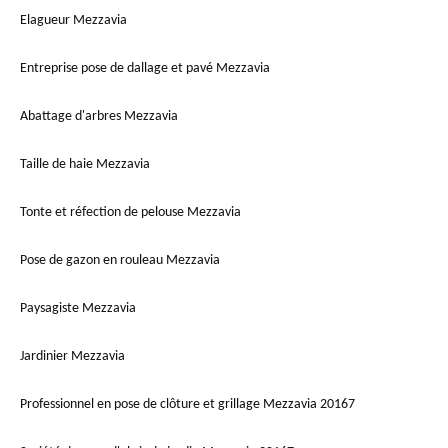
Elagueur Mezzavia
Entreprise pose de dallage et pavé Mezzavia
Abattage d'arbres Mezzavia
Taille de haie Mezzavia
Tonte et réfection de pelouse Mezzavia
Pose de gazon en rouleau Mezzavia
Paysagiste Mezzavia
Jardinier Mezzavia
Professionnel en pose de clôture et grillage Mezzavia 20167