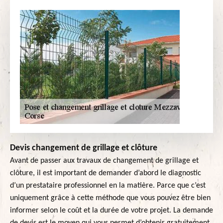
Devis changement de grillage et clôture
Avant de passer aux travaux de changement de grillage et
clôture, il est important de demander d’abord le diagnostic
d’un prestataire professionnel en la matière. Parce que c’est
uniquement grâce à cette méthode que vous pouvez être bien
informer selon le coût et la durée de votre projet. La demande