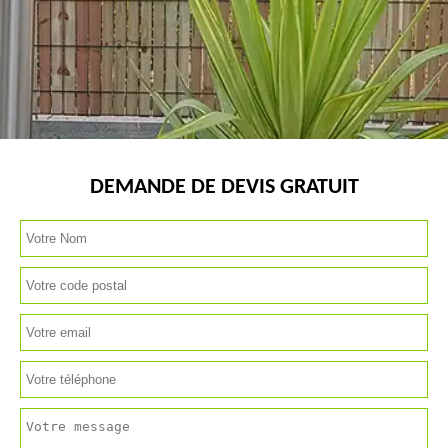
DEMANDE DE DEVIS GRATUIT