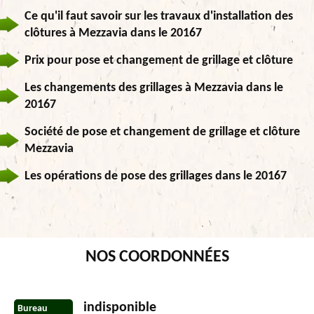
Ce qu'il faut savoir sur les travaux d'installation des
clôtures à Mezzavia dans le 20167
Prix pour pose et changement de grillage et clôture
Les changements des grillages à Mezzavia dans le
20167
Société de pose et changement de grillage et clôture
Mezzavia
Les opérations de pose des grillages dans le 20167
NOS COORDONNÉES
indisponible
Bureau