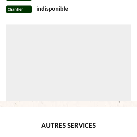
indisponible
Chantier
AUTRES SERVICES