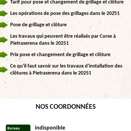
Tarif pour pose et changement de grillage et clôture
Les opérations de pose des grillages dans le 20251
Pose de grillage et clôture
Les travaux qui peuvent être réalisés par Corse à
Pietraserena dans le 20251
Prix pose et changement de grillage et clôture
Ce qu'il faut savoir sur les travaux d'installation des
clôtures à Pietraserena dans le 20251
NOS COORDONNÉES
indisponible
Bureau