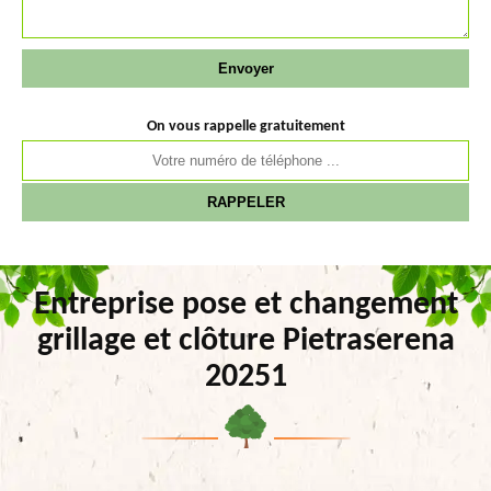
On vous rappelle gratuitement
Entreprise pose et changement
grillage et clôture Pietraserena
20251