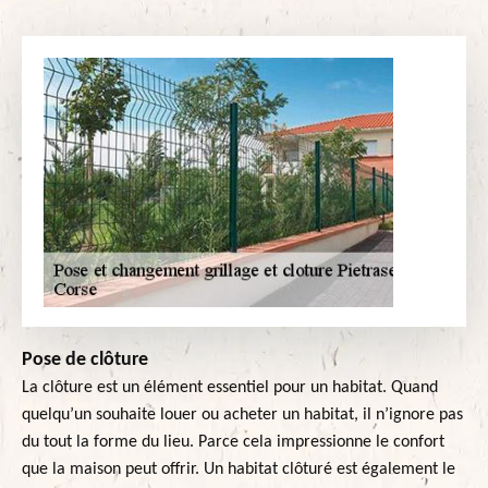
Pose de clôture
La clôture est un élément essentiel pour un habitat. Quand
quelqu’un souhaite louer ou acheter un habitat, il n’ignore pas
du tout la forme du lieu. Parce cela impressionne le confort
que la maison peut offrir. Un habitat clôturé est également le