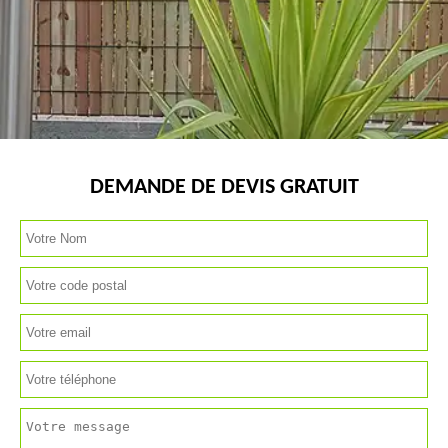
DEMANDE DE DEVIS GRATUIT