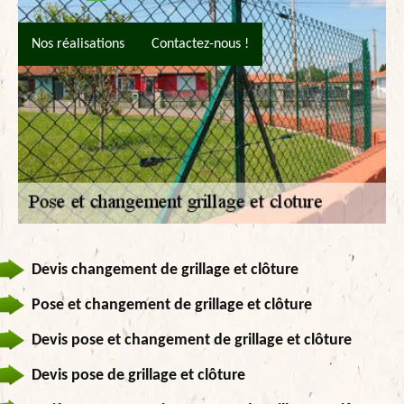
Nos réalisations
Contactez-nous !
Devis changement de grillage et clôture
Pose et changement de grillage et clôture
Devis pose et changement de grillage et clôture
Devis pose de grillage et clôture