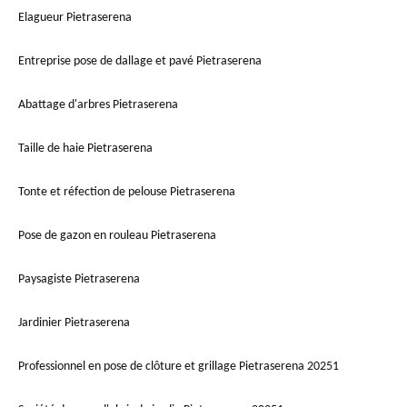
Elagueur Pietraserena
Entreprise pose de dallage et pavé Pietraserena
Abattage d'arbres Pietraserena
Taille de haie Pietraserena
Tonte et réfection de pelouse Pietraserena
Pose de gazon en rouleau Pietraserena
Paysagiste Pietraserena
Jardinier Pietraserena
Professionnel en pose de clôture et grillage Pietraserena 20251