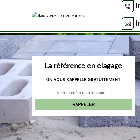
i
i
La référence en elagage
ON VOUS RAPPELLE GRATUITEMENT