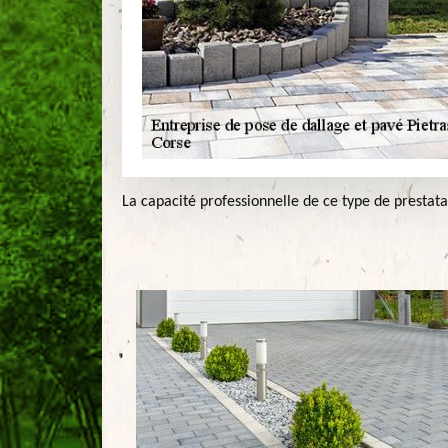
La capacité professionnelle de ce type de prestata