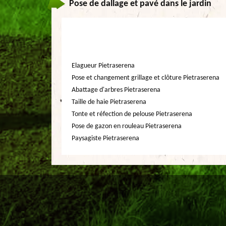
Pose de dallage et pavé dans le jardin
Elagueur Pietraserena
Pose et changement grillage et clôture Pietraserena
Abattage d'arbres Pietraserena
Taille de haie Pietraserena
Tonte et réfection de pelouse Pietraserena
Pose de gazon en rouleau Pietraserena
Paysagiste Pietraserena