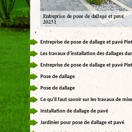
Entreprise de pose de dallage et pavé Pie
Les travaux d'installation des dallages da
Entreprise de pose de dallage et pavé Pie
Pose de dallage
Pose de dallage
Ce qu'il faut savoir sur les travaux de mis
Installation de dallage de pavé
Jardinier pour pose de dallage et pavé