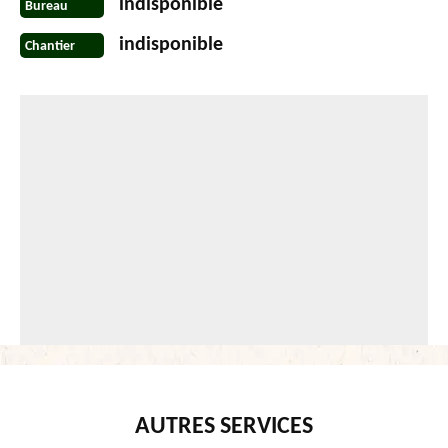
indisponible
Bureau
indisponible
Chantier
AUTRES SERVICES