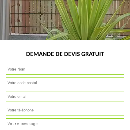
DEMANDE DE DEVIS GRATUIT