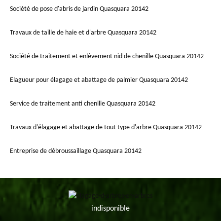
Société de pose d'abris de jardin Quasquara 20142
Travaux de taille de haie et d'arbre Quasquara 20142
Société de traitement et enlèvement nid de chenille Quasquara 20142
Elagueur pour élagage et abattage de palmier Quasquara 20142
Service de traitement anti chenille Quasquara 20142
Travaux d'élagage et abattage de tout type d'arbre Quasquara 20142
Entreprise de débroussaillage Quasquara 20142
indisponible