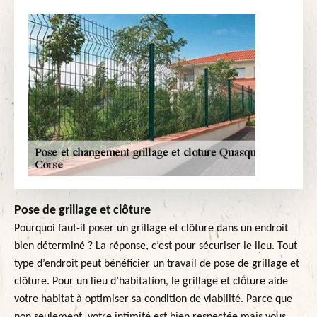
Pose de grillage et clôture
Pourquoi faut-il poser un grillage et clôture dans un endroit
bien déterminé ? La réponse, c’est pour sécuriser le lieu. Tout
type d’endroit peut bénéficier un travail de pose de grillage et
clôture. Pour un lieu d’habitation, le grillage et clôture aide
votre habitat à optimiser sa condition de viabilité. Parce que