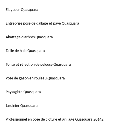
Elagueur Quasquara
Entreprise pose de dallage et pavé Quasquara
Abattage d'arbres Quasquara
Taille de haie Quasquara
Tonte et réfection de pelouse Quasquara
Pose de gazon en rouleau Quasquara
Paysagiste Quasquara
Jardinier Quasquara
Professionnel en pose de clôture et grillage Quasquara 20142