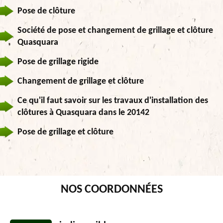
Pose de clôture
Société de pose et changement de grillage et clôture
Quasquara
Pose de grillage rigide
Changement de grillage et clôture
Ce qu'il faut savoir sur les travaux d'installation des
clôtures à Quasquara dans le 20142
Pose de grillage et clôture
NOS COORDONNÉES