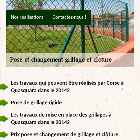
Nos réalisations
Contactez-nous !
Les travaux qui peuvent être réalisés par Corse à
Quasquara dans le 20142
Pose de grillage rigide
Les travaux de mise en place des grillages à
Quasquara dans le 20142
Prix pose et changement de grillage et clôture