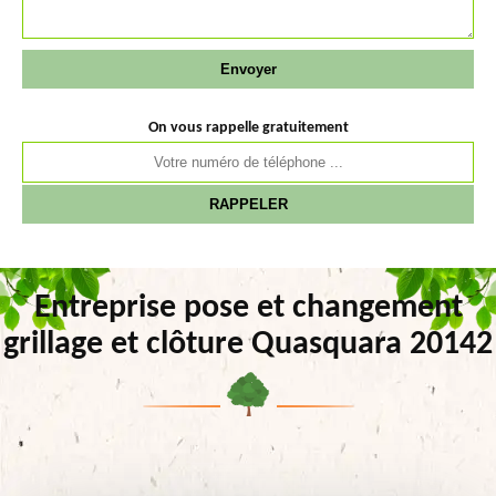
On vous rappelle gratuitement
Entreprise pose et changement
grillage et clôture Quasquara 20142