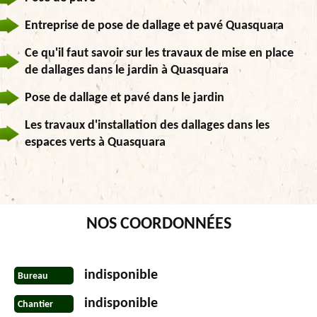
Entreprise de pose de dallage et pavé Quasquara
Ce qu'il faut savoir sur les travaux de mise en place
de dallages dans le jardin à Quasquara
Pose de dallage et pavé dans le jardin
Les travaux d'installation des dallages dans les
espaces verts à Quasquara
NOS COORDONNÉES
indisponible
Bureau
indisponible
Chantier