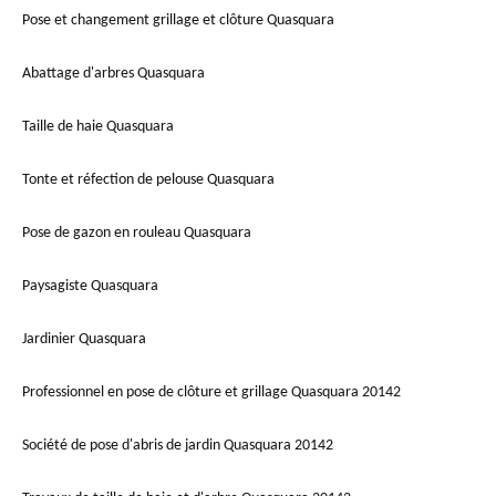
Pose et changement grillage et clôture Quasquara
Abattage d'arbres Quasquara
Taille de haie Quasquara
Tonte et réfection de pelouse Quasquara
Pose de gazon en rouleau Quasquara
Paysagiste Quasquara
Jardinier Quasquara
Professionnel en pose de clôture et grillage Quasquara 20142
Société de pose d'abris de jardin Quasquara 20142