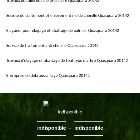
Travaux de taille de haie et d'arbre Quasquara 20142
Société de traitement et enlèvement nid de chenille Quasquara 20142
Elagueur pour élagage et abattage de palmier Quasquara 20142
Service de traitement anti chenille Quasquara 20142
Travaux d'élagage et abattage de tout type d'arbre Quasquara 20142
Entreprise de débroussaillage Quasquara 20142
indisponible
-
indisponible
indisponible