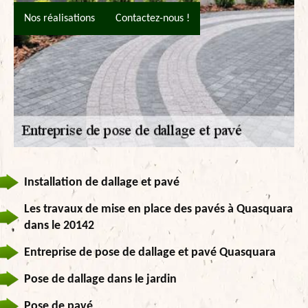
Nos réalisations
Contactez-nous !
Installation de dallage et pavé
Les travaux de mise en place des pavés à Quasquara
dans le 20142
Entreprise de pose de dallage et pavé Quasquara
Pose de dallage dans le jardin
Pose de pavé