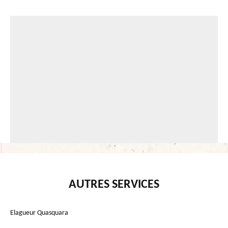
AUTRES SERVICES
Elagueur Quasquara