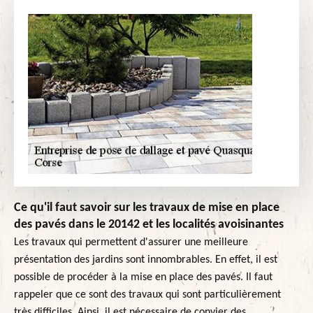
Ce qu'il faut savoir sur les travaux de mise en place
des pavés dans le 20142 et les localités avoisinantes
Les travaux qui permettent d'assurer une meilleure
présentation des jardins sont innombrables. En effet, il est
possible de procéder à la mise en place des pavés. Il faut
rappeler que ce sont des travaux qui sont particulièrement
très difficiles. Ainsi, il est nécessaire de convier des