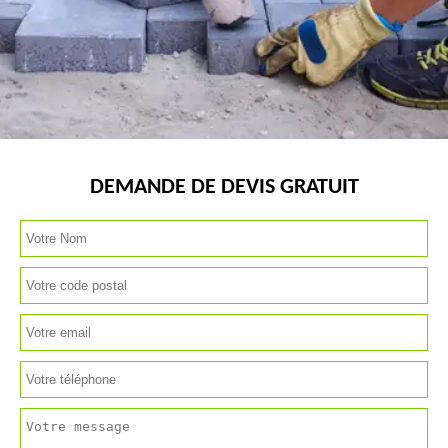
DEMANDE DE DEVIS GRATUIT