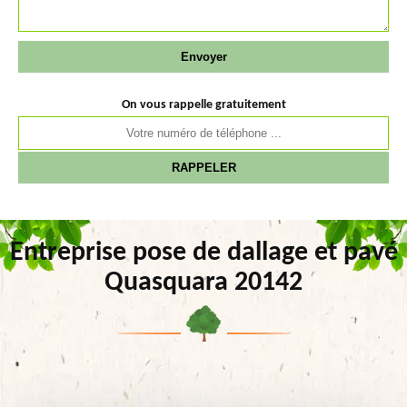
On vous rappelle gratuitement
Entreprise pose de dallage et pavé
Quasquara 20142