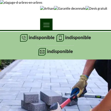
indisponible
indisponible
indisponible