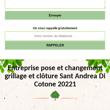
On vous rappelle gratuitement
Entreprise pose et changement
grillage et clôture Sant Andrea Di
Cotone 20221