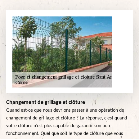
Changement de grillage et clôture
Quand est-ce que nous devrions passer à une opération de
changement de grillage et clôture ? La réponse, c’est quand
votre clôture n’est plus capable de garantir son bon
fonctionnement. Quel que soit le type de clôture que vous