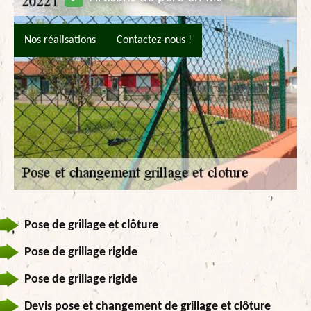
Nos réalisations
Contactez-nous !
Pose de grillage et clôture
Pose de grillage rigide
Pose de grillage rigide
Devis pose et changement de grillage et clôture