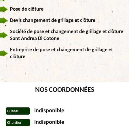
Pose de clôture
Devis changement de grillage et clôture
Société de pose et changement de grillage et clôture
Sant Andrea Di Cotone
Entreprise de pose et changement de grillage et
clôture
NOS COORDONNÉES
indisponible
Bureau
indisponible
Chantier