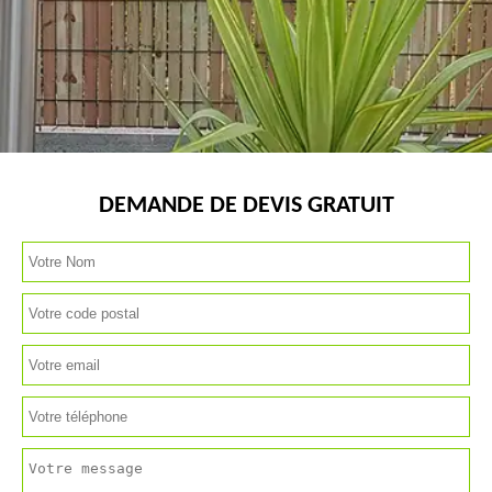
DEMANDE DE DEVIS GRATUIT