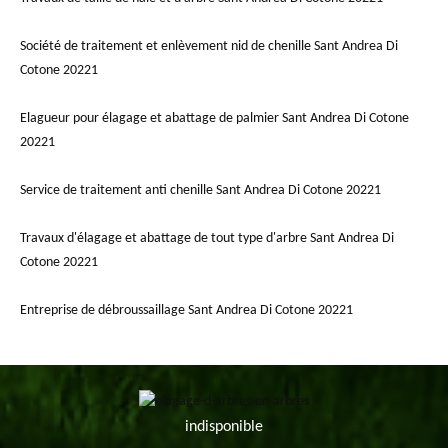
Société de traitement et enlèvement nid de chenille Sant Andrea Di
Cotone 20221
Elagueur pour élagage et abattage de palmier Sant Andrea Di Cotone
20221
Service de traitement anti chenille Sant Andrea Di Cotone 20221
Travaux d'élagage et abattage de tout type d'arbre Sant Andrea Di
Cotone 20221
Entreprise de débroussaillage Sant Andrea Di Cotone 20221
indisponible