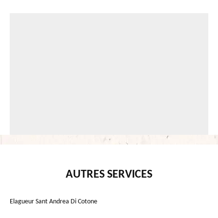
AUTRES SERVICES
Elagueur Sant Andrea Di Cotone