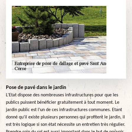
Pose de pavé dans le jardin
L’Etat dispose des nombreuses infrastructures pour que les
publics puissent bénéficier gratuitement à tout moment. Le
jardin public est l’un de ces infrastructures communes. Etant
donné qu’il existe plusieurs personnes qui profitent le jardin, il
est très logique si son état nécessite un entretien très régulier.