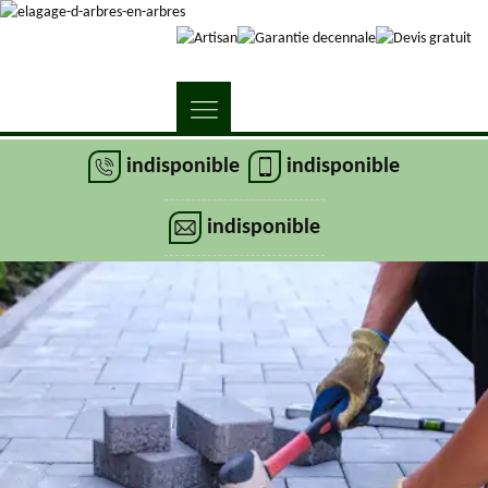
indisponible
indisponible
indisponible