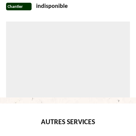
indisponible
Chantier
AUTRES SERVICES