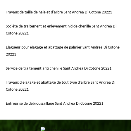
Travaux de taille de haie et d'arbre Sant Andrea Di Cotone 20221
Société de traitement et enlèvement nid de chenille Sant Andrea Di
Cotone 20221
Elagueur pour élagage et abattage de palmier Sant Andrea Di Cotone
20221
Service de traitement anti chenille Sant Andrea Di Cotone 20221
Travaux d'élagage et abattage de tout type d'arbre Sant Andrea Di
Cotone 20221
Entreprise de débroussaillage Sant Andrea Di Cotone 20221