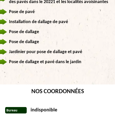
des pavés dans le 20221 et les localités avoisinantes
Pose de pavé
Installation de dallage de pavé
Pose de dallage
Pose de dallage
Jardinier pour pose de dallage et pavé
Pose de dallage et pavé dans le jardin
NOS COORDONNÉES
indisponible
Bureau