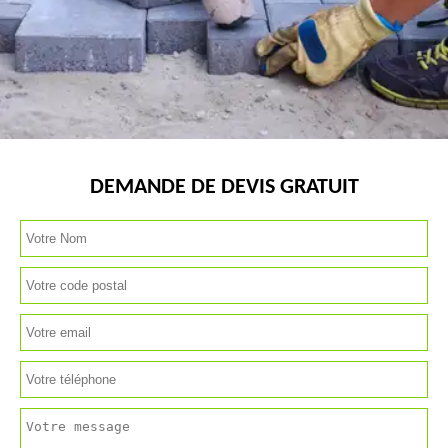
DEMANDE DE DEVIS GRATUIT