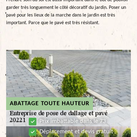
Prendre soin du sol est aussi important dans le but de pouvoir
garder très longuement le côté décoratif du jardin. Poser un
pavé pour les lieux de la marche dans le jardin est très
important. Parce que le pavé est très résistant.
ABATTAGE TOUTE HAUTEUR
Prix imbattable dans le 73
Déplacement et devis gratuit