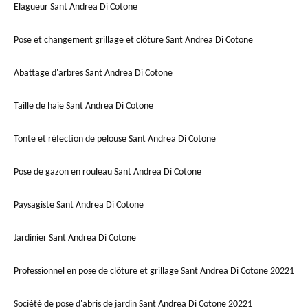
Elagueur Sant Andrea Di Cotone
Pose et changement grillage et clôture Sant Andrea Di Cotone
Abattage d'arbres Sant Andrea Di Cotone
Taille de haie Sant Andrea Di Cotone
Tonte et réfection de pelouse Sant Andrea Di Cotone
Pose de gazon en rouleau Sant Andrea Di Cotone
Paysagiste Sant Andrea Di Cotone
Jardinier Sant Andrea Di Cotone
Professionnel en pose de clôture et grillage Sant Andrea Di Cotone 20221
Société de pose d'abris de jardin Sant Andrea Di Cotone 20221