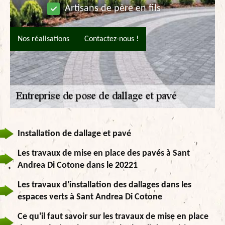
Artisans de père en fils
Nos réalisations
Contactez-nous !
Installation de dallage et pavé
Les travaux de mise en place des pavés à Sant
Andrea Di Cotone dans le 20221
Les travaux d'installation des dallages dans les
espaces verts à Sant Andrea Di Cotone
Ce qu'il faut savoir sur les travaux de mise en place