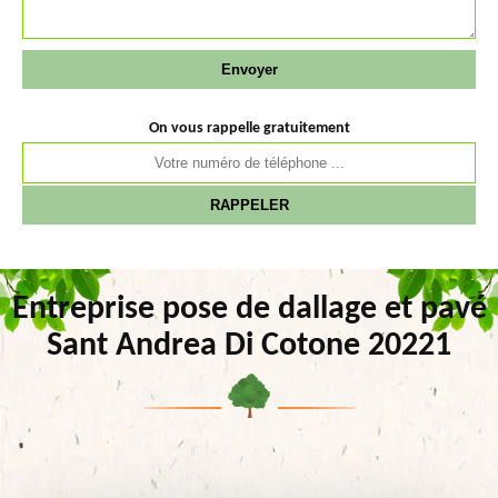
On vous rappelle gratuitement
Entreprise pose de dallage et pavé
Sant Andrea Di Cotone 20221