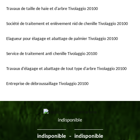
Travaux de taille de haie et d'arbre Tivolaggio 20100
Société de traitement et enlèvement nid de chenille Tivolaggio 20100
Elagueur pour élagage et abattage de palmier Tivolaggio 20100
Service de traitement anti chenille Tivolaggio 20100
Travaux d'élagage et abattage de tout type d'arbre Tivolaggio 20100
Entreprise de débroussaillage Tivolaggio 20100
indisponible
-
indisponible
indisponible