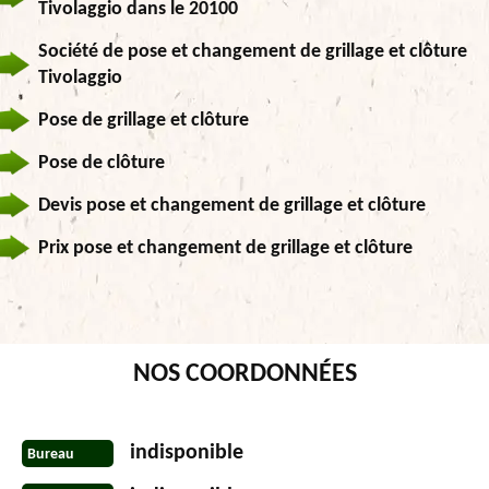
Tivolaggio dans le 20100
Société de pose et changement de grillage et clôture
Tivolaggio
Pose de grillage et clôture
Pose de clôture
Devis pose et changement de grillage et clôture
Prix pose et changement de grillage et clôture
NOS COORDONNÉES
indisponible
Bureau