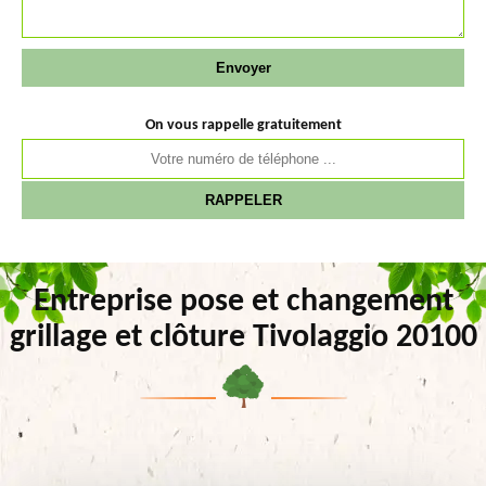
On vous rappelle gratuitement
Entreprise pose et changement
grillage et clôture Tivolaggio 20100