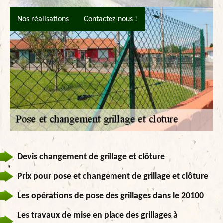
Nos réalisations
Contactez-nous !
Devis changement de grillage et clôture
Prix pour pose et changement de grillage et clôture
Les opérations de pose des grillages dans le 20100
Les travaux de mise en place des grillages à