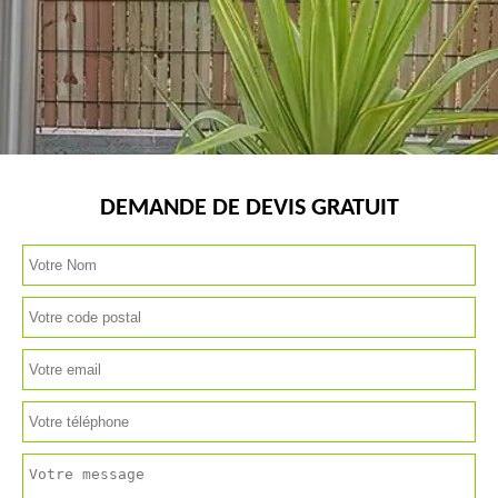
DEMANDE DE DEVIS GRATUIT