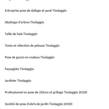
Entreprise pose de dallage et pavé Tivolaggio
Abattage d'arbres Tivolaggio
Taille de haie Tivolaggio
Tonte et réfection de pelouse Tivolaggio
Pose de gazon en rouleau Tivolaggio
Paysagiste Tivolaggio
Jardinier Tivolaggio
Professionnel en pose de clôture et grillage Tivolaggio 20100
Société de pose d'abris de jardin Tivolaggio 20100