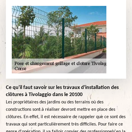
Ce qu'il faut savoir sur les travaux d'installation des
clôtures à Tivolaggio dans le 20100
Les propriétaires des jardins ou des terrains où des
constructions sont à réaliser devront mettre en place des
clôtures. En effet, il est nécessaire de rappeler que ce sont des
travaux qui sont particulièrement très difficiles. Pour faire ce
genre d'opération, il va falloir convier des professionnels en la