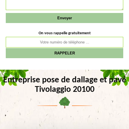
On vous rappelle gratuitement
Entreprise pose de dallage et pavé
Tivolaggio 20100