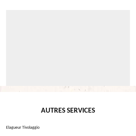
AUTRES SERVICES
Elagueur Tivolaggio