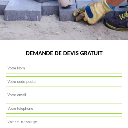
DEMANDE DE DEVIS GRATUIT