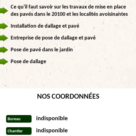
Ce qu'il faut savoir sur les travaux de mise en place
des pavés dans le 20100 et les localités avoisinantes
Installation de dallage et pavé
Entreprise de pose de dallage et pavé
Pose de pavé dans le jardin
Pose de dallage
NOS COORDONNÉES
indisponible
Bureau
indisponible
Chantier