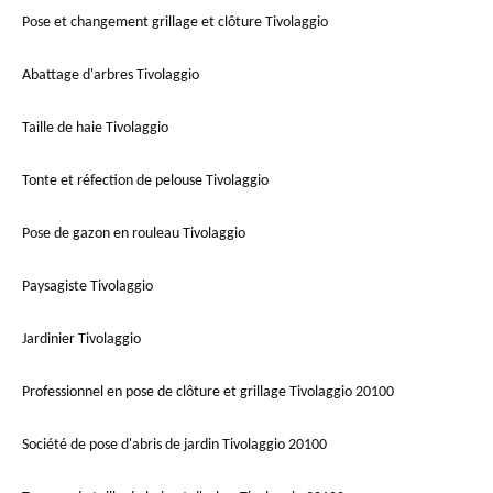
Pose et changement grillage et clôture Tivolaggio
Abattage d'arbres Tivolaggio
Taille de haie Tivolaggio
Tonte et réfection de pelouse Tivolaggio
Pose de gazon en rouleau Tivolaggio
Paysagiste Tivolaggio
Jardinier Tivolaggio
Professionnel en pose de clôture et grillage Tivolaggio 20100
Société de pose d'abris de jardin Tivolaggio 20100