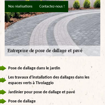
Nos réalisations
Contactez-nous !
Pose de dallage dans le jardin
Les travaux d'installation des dallages dans les
espaces verts à Tivolaggio
Jardinier pour pose de dallage et pavé
Pose de dallage