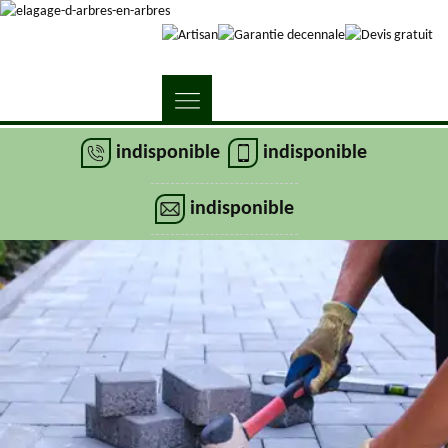
indisponible
indisponible
indisponible