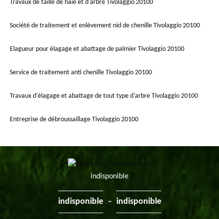
Travaux de taille de haie et d'arbre Tivolaggio 20100
Société de traitement et enlèvement nid de chenille Tivolaggio 20100
Elagueur pour élagage et abattage de palmier Tivolaggio 20100
Service de traitement anti chenille Tivolaggio 20100
Travaux d'élagage et abattage de tout type d'arbre Tivolaggio 20100
Entreprise de débroussaillage Tivolaggio 20100
indisponible
-
indisponible
indisponible