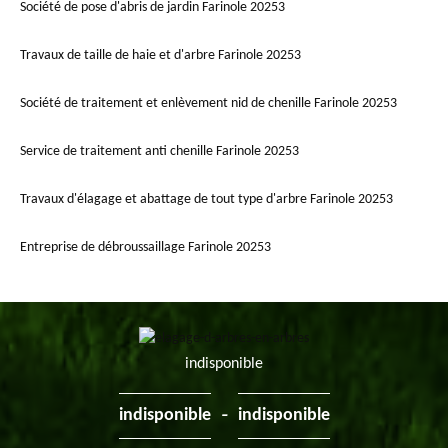
Société de pose d'abris de jardin Farinole 20253
Travaux de taille de haie et d'arbre Farinole 20253
Société de traitement et enlèvement nid de chenille Farinole 20253
Service de traitement anti chenille Farinole 20253
Travaux d'élagage et abattage de tout type d'arbre Farinole 20253
Entreprise de débroussaillage Farinole 20253
indisponible
-
indisponible
indisponible