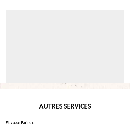
AUTRES SERVICES
Elagueur Farinole