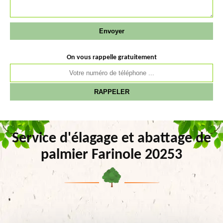
On vous rappelle gratuitement
Service d'élagage et abattage de
palmier Farinole 20253