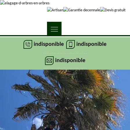
indisponible
indisponible
indisponible