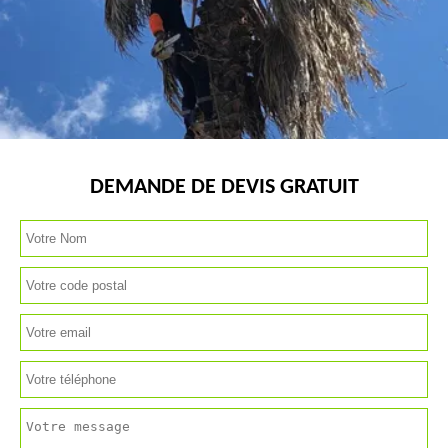
DEMANDE DE DEVIS GRATUIT