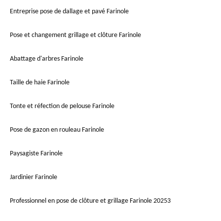
Entreprise pose de dallage et pavé Farinole
Pose et changement grillage et clôture Farinole
Abattage d'arbres Farinole
Taille de haie Farinole
Tonte et réfection de pelouse Farinole
Pose de gazon en rouleau Farinole
Paysagiste Farinole
Jardinier Farinole
Professionnel en pose de clôture et grillage Farinole 20253