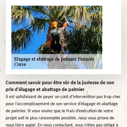
Comment savoir pour être sûr de la justesse de son
prix d’élagage et abattage de palmier
Il est satisfaisant de payer un coût d’intervention pas trop cher
pour l’accomplissement de son service d’élagage et abattage
de palmier. Si vous voulez que le frais d’exécution de votre
projet soit le plus raisonnable possible, nous vous prions de
nous faire appel. En nous contactant, vous n’êtes pas obligé à