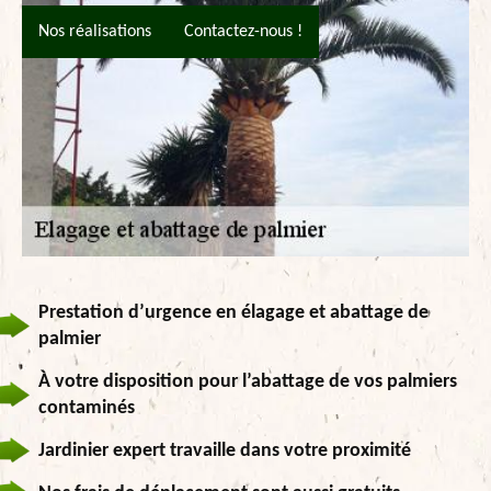
Nos réalisations
Contactez-nous !
Prestation d’urgence en élagage et abattage de
palmier
À votre disposition pour l’abattage de vos palmiers
contaminés
Jardinier expert travaille dans votre proximité