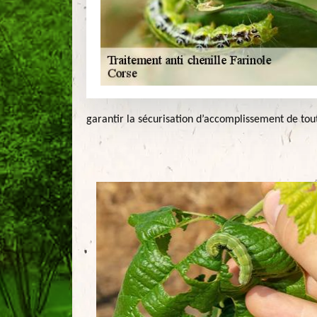
garantir la sécurisation d’accomplissement de tout