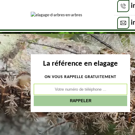
i
i
La référence en elagage
ON VOUS RAPPELLE GRATUITEMENT