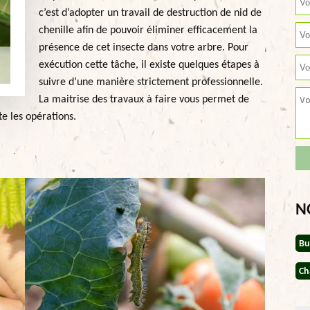
c’est d’adopter un travail de destruction de nid de
chenille afin de pouvoir éliminer efficacement la
présence de cet insecte dans votre arbre. Pour
exécution cette tâche, il existe quelques étapes à
suivre d’une manière strictement professionnelle.
La maitrise des travaux à faire vous permet de
e les opérations.
N
Bu
Ch