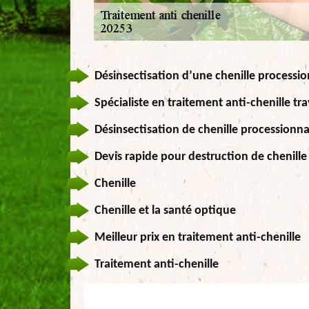
Désinsectisation d’une chenille processio
Spécialiste en traitement anti-chenille tra
Désinsectisation de chenille processionna
Devis rapide pour destruction de chenille
Chenille
Chenille et la santé optique
Meilleur prix en traitement anti-chenille
Traitement anti-chenille