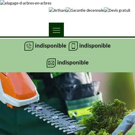
indisponible
indisponible
indisponible