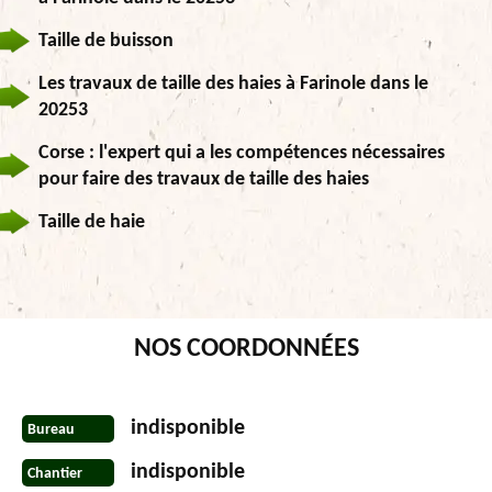
Taille de buisson
Les travaux de taille des haies à Farinole dans le
20253
Corse : l'expert qui a les compétences nécessaires
pour faire des travaux de taille des haies
Taille de haie
NOS COORDONNÉES
indisponible
Bureau
indisponible
Chantier