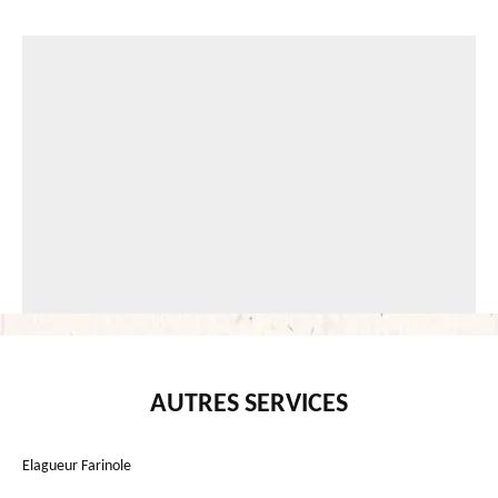
AUTRES SERVICES
Elagueur Farinole