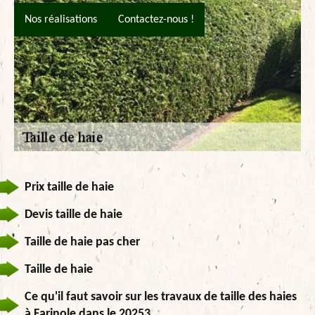
Nos réalisations
Contactez-nous !
Prix taille de haie
Devis taille de haie
Taille de haie pas cher
Taille de haie
Ce qu'il faut savoir sur les travaux de taille des haies
à Farinole dans le 20253