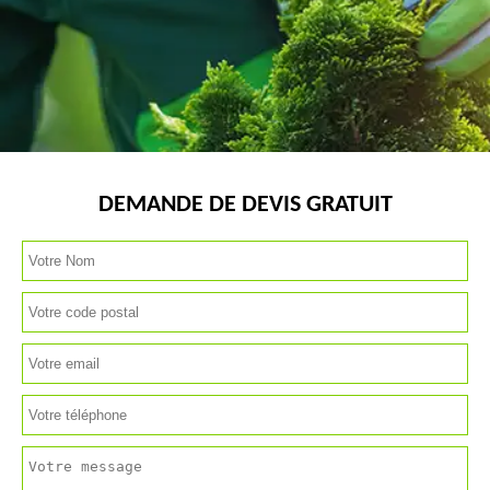
DEMANDE DE DEVIS GRATUIT