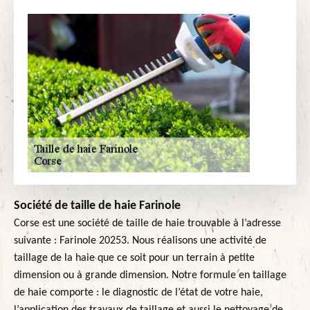
Société de taille de haie Farinole
Corse est une société de taille de haie trouvable à l’adresse
suivante : Farinole 20253. Nous réalisons une activité de
taillage de la haie que ce soit pour un terrain à petite
dimension ou à grande dimension. Notre formule en taillage
de haie comporte : le diagnostic de l’état de votre haie,