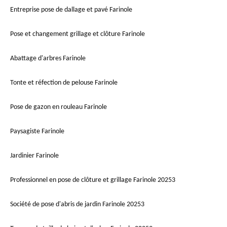
Entreprise pose de dallage et pavé Farinole
Pose et changement grillage et clôture Farinole
Abattage d'arbres Farinole
Tonte et réfection de pelouse Farinole
Pose de gazon en rouleau Farinole
Paysagiste Farinole
Jardinier Farinole
Professionnel en pose de clôture et grillage Farinole 20253
Société de pose d'abris de jardin Farinole 20253