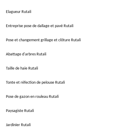
Elagueur Rutali
Entreprise pose de dallage et pavé Rutali
Pose et changement grillage et clôture Rutali
Abattage d'arbres Rutali
Taille de haie Rutali
Tonte et réfection de pelouse Rutali
Pose de gazon en rouleau Rutali
Paysagiste Rutali
Jardinier Rutali