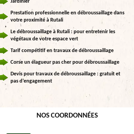
Jardinier
Prestation professionnelle en débroussaillage dans
votre proximité à Rutali
Le débroussaillage à Rutali : pour entretenir les
végétaux de votre espace vert
Tarif compétitif en travaux de débroussaillage
Corse un élagueur pas cher pour débroussaillage
Devis pour travaux de débroussaillage : gratuit et
pas d’engagement
NOS COORDONNÉES