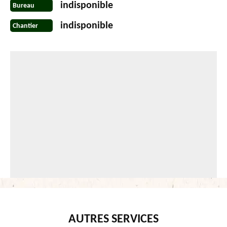
indisponible
Bureau
indisponible
Chantier
AUTRES SERVICES