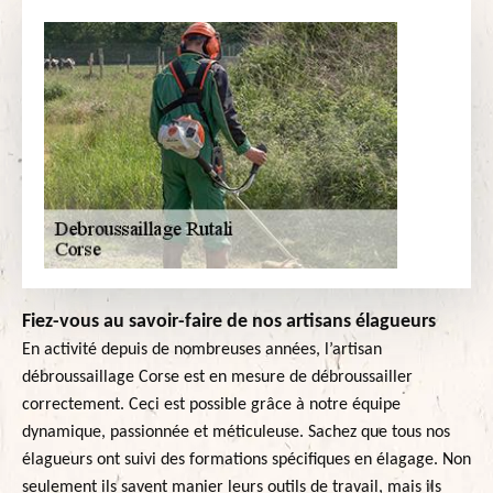
Fiez-vous au savoir-faire de nos artisans élagueurs
En activité depuis de nombreuses années, l’artisan
débroussaillage Corse est en mesure de débroussailler
correctement. Ceci est possible grâce à notre équipe
dynamique, passionnée et méticuleuse. Sachez que tous nos
élagueurs ont suivi des formations spécifiques en élagage. Non
seulement ils savent manier leurs outils de travail, mais ils