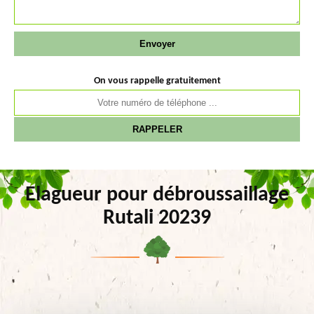
On vous rappelle gratuitement
Elagueur pour débroussaillage
Rutali 20239