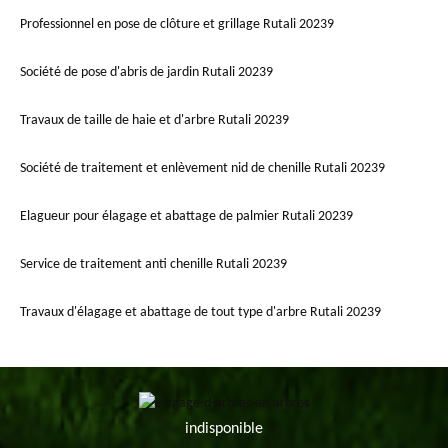
Professionnel en pose de clôture et grillage Rutali 20239
Société de pose d'abris de jardin Rutali 20239
Travaux de taille de haie et d'arbre Rutali 20239
Société de traitement et enlèvement nid de chenille Rutali 20239
Elagueur pour élagage et abattage de palmier Rutali 20239
Service de traitement anti chenille Rutali 20239
Travaux d'élagage et abattage de tout type d'arbre Rutali 20239
indisponible