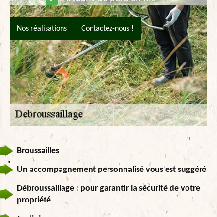
Nos réalisations
Contactez-nous !
Broussailles
Un accompagnement personnalisé vous est suggéré
Débroussaillage : pour garantir la sécurité de votre
propriété