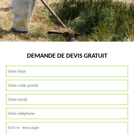
DEMANDE DE DEVIS GRATUIT