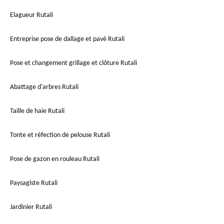
Elagueur Rutali
Entreprise pose de dallage et pavé Rutali
Pose et changement grillage et clôture Rutali
Abattage d'arbres Rutali
Taille de haie Rutali
Tonte et réfection de pelouse Rutali
Pose de gazon en rouleau Rutali
Paysagiste Rutali
Jardinier Rutali