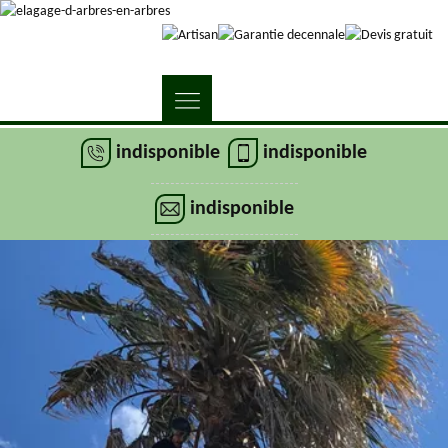
indisponible
indisponible
indisponible