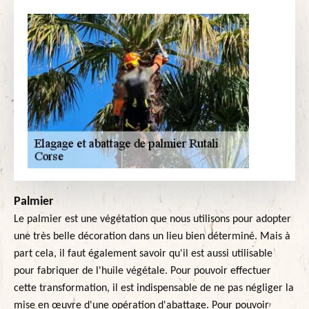
Palmier
Le palmier est une végétation que nous utilisons pour adopter
une très belle décoration dans un lieu bien déterminé. Mais à
part cela, il faut également savoir qu'il est aussi utilisable
pour fabriquer de l'huile végétale. Pour pouvoir effectuer
cette transformation, il est indispensable de ne pas négliger la
mise en œuvre d'une opération d'abattage. Pour pouvoir