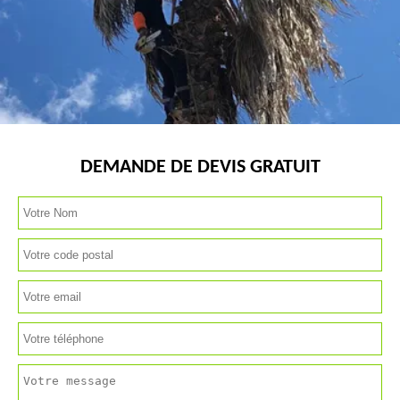
DEMANDE DE DEVIS GRATUIT