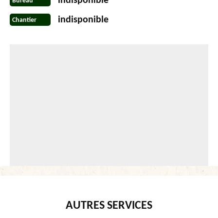
indisponible
Bureau
indisponible
Chantier
AUTRES SERVICES