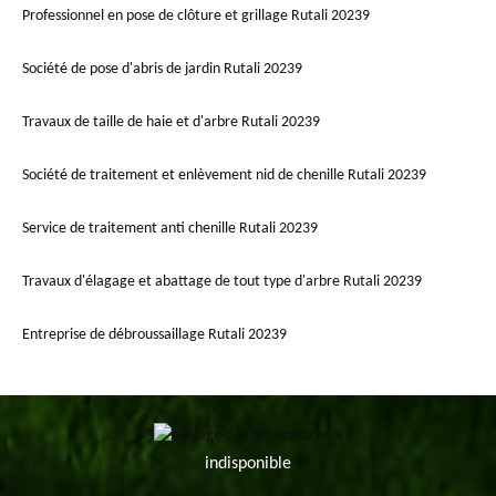
Professionnel en pose de clôture et grillage Rutali 20239
Société de pose d'abris de jardin Rutali 20239
Travaux de taille de haie et d'arbre Rutali 20239
Société de traitement et enlèvement nid de chenille Rutali 20239
Service de traitement anti chenille Rutali 20239
Travaux d'élagage et abattage de tout type d'arbre Rutali 20239
Entreprise de débroussaillage Rutali 20239
indisponible