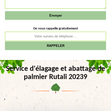
On vous rappelle gratuitement
Service d'élagage et abattage de
palmier Rutali 20239