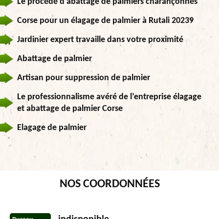
Le procédé d’abattage de palmiers charançonnés
Corse pour un élagage de palmier à Rutali 20239
Jardinier expert travaille dans votre proximité
Abattage de palmier
Artisan pour suppression de palmier
Le professionnalisme avéré de l’entreprise élagage
et abattage de palmier Corse
Elagage de palmier
NOS COORDONNÉES