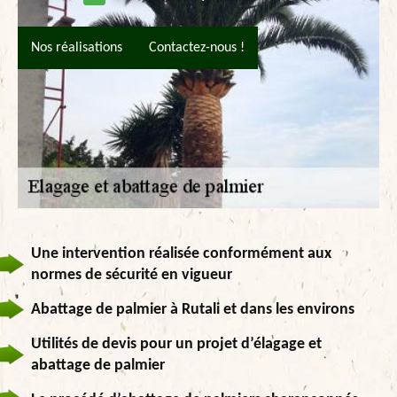
Nos réalisations
Contactez-nous !
Une intervention réalisée conformément aux
normes de sécurité en vigueur
Abattage de palmier à Rutali et dans les environs
Utilités de devis pour un projet d’élagage et
abattage de palmier